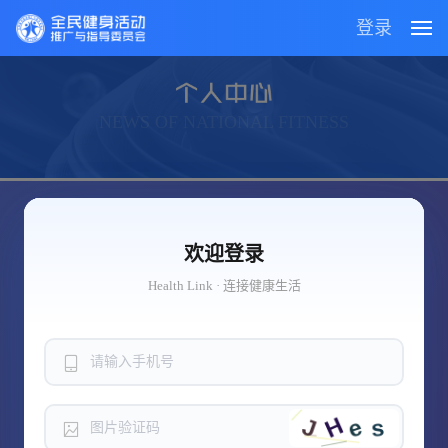
登录
NEWS OF NATIONAL FITNESS
欢迎登录
欢迎登录
Health Link · 连接健康生活
Health Link · 连接健康生活