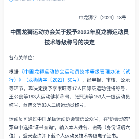
中龙狮字〔2024〕18号
中国龙狮运动协会关于授予2023年度龙狮运动员
技术等级称号的决定
各有关单位：
根据
《中国龙狮运动协会运动员技术等级管理办法（试
行）》（龙狮协字〔2021〕50号）
，经申报、审核、公示
等环节，现决定授予李家旺等17人国际级运动健将称号、
王公鑫等193人运动健将称号、张冠涛等153人一级运动员
称号、蓝博文等83人二级运动员称号。
运动员可通过中国龙狮运动协会微信公众号，在“协会动态”
菜单中选择“证书查询”，输入本人姓名、密码（身份证后六
位），登录查询并下载个人运动员技术等级电子证书。