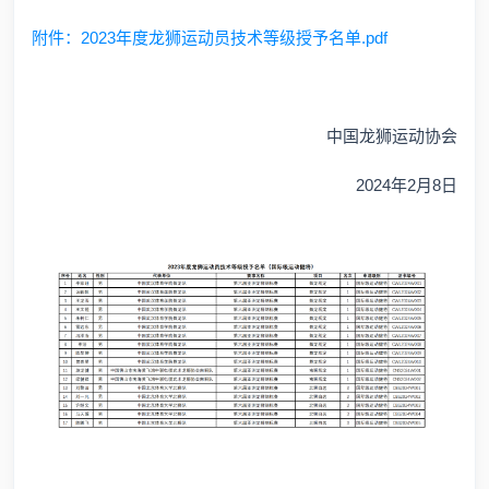
附件：2023年度龙狮运动员技术等级授予名单.pdf
中国龙狮运动协会
2024年2月8日