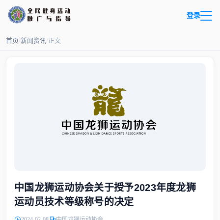
登录
首页
/
新闻资讯
/
正文
中国龙狮运动协会关于授予2023年度龙狮
运动员技术等级称号的决定
2024-02-08
中国龙狮运动协会