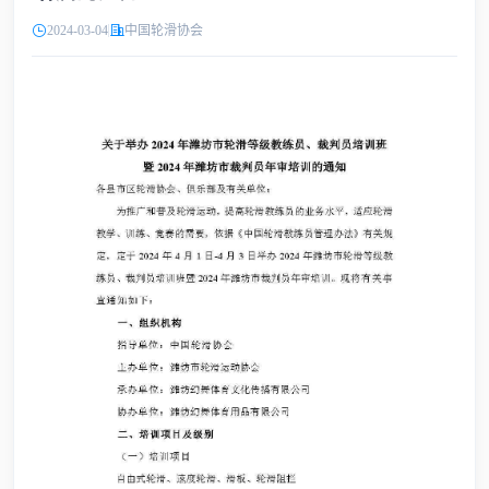
2024-03-04
中国轮滑协会