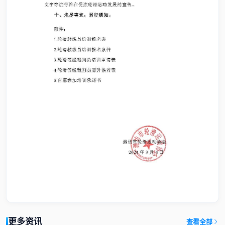
更多资讯
查看全部