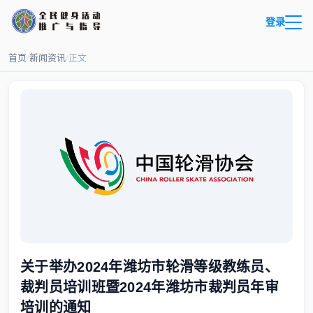
登录
首页
/
新闻资讯
/
正文
关于举办2024年潍坊市轮滑等级教练员、
裁判员培训班暨2024年潍坊市裁判员年审
培训的通知