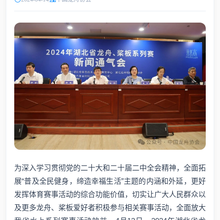
为深入学习贯彻党的二十大和二十届二中全会精神，全面拓
展“普及全民健身，缔造幸福生活”主题的内涵和外延，更好
发挥体育赛事活动的综合功能价值，切实让广大人民群众以
及更多龙舟、桨板爱好者积极参与相关赛事活动，全面放大