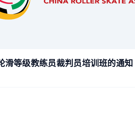
省轮滑等级教练员裁判员培训班的通知