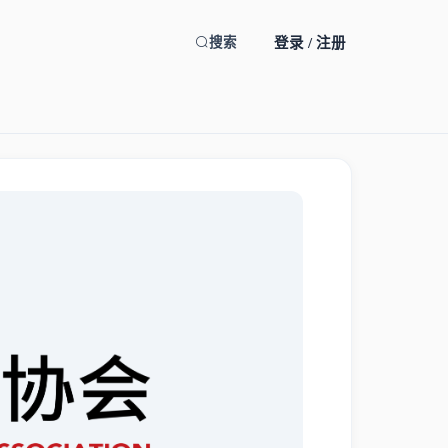
登录 / 注册
搜索