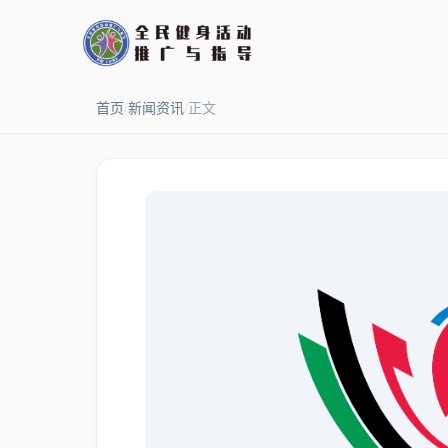
首页
/
新闻资讯
/
正文