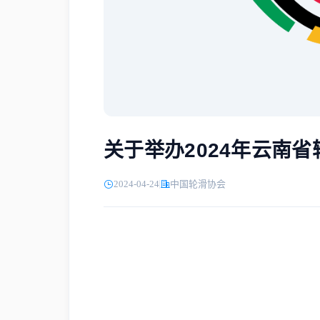
关于举办2024年云南
2024-04-24
中国轮滑协会