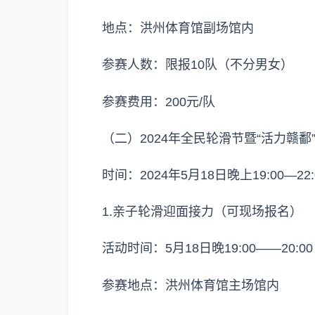
地点：洪州体育馆副场馆内
参赛人数：限报10队（不分男女）
参赛费用：200元/队
（二）2024年全民轮滑节暨“活力赣
时间：2024年5月18日晚上19:00—22:
1.亲子轮滑迎面接力（可现场报名）
活动时间：5月18日晚19:00——20:00
参赛地点：洪州体育馆主场馆内