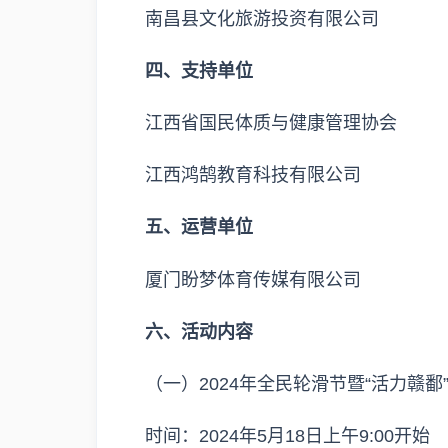
南昌县文化旅游投资有限公司
四、支持单位
江西省国民体质与健康管理协会
江西鸿鹄教育科技有限公司
五、运营单位
厦门盼梦体育传媒有限公司
六、活动内容
（一）2024年全民轮滑节暨“活力赣
时间：2024年5月18日上午9:00开始