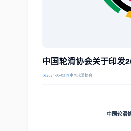
中国轮滑协会关于印发2
2024-05-03
中国轮滑协会
中国轮滑协