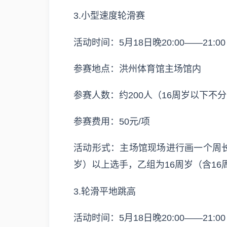
3.小型速度轮滑赛
活动时间：5月18日晚20:00——21:00
参赛地点：洪州体育馆主场馆内
参赛人数：约200人（16周岁以下不
参赛费用：50元/项
活动形式：主场馆现场进行画一个周长1
岁）以上选手，乙组为16周岁（含16
3.轮滑平地跳高
活动时间：5月18日晚20:00——21:00