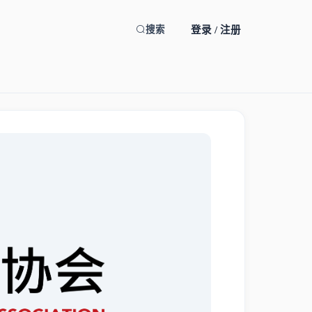
登录 / 注册
搜索