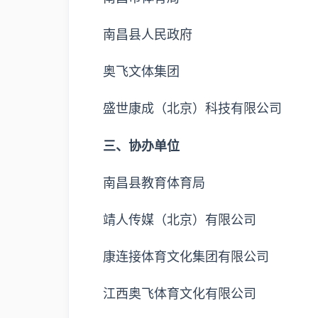
南昌县人民政府
奥飞文体集团
盛世康成（北京）科技有限公司
三、协办单位
南昌县教育体育局
靖人传媒（北京）有限公司
康连接体育文化集团有限公司
江西奥飞体育文化有限公司