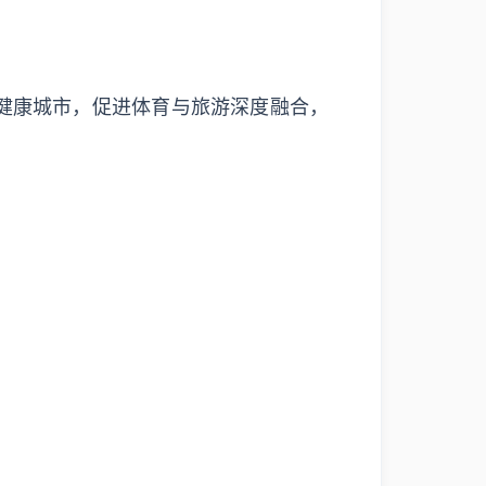
动健康城市，促进体育与旅游深度融合，