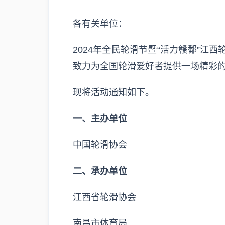
各有关单位：
2024年全民轮滑节暨“活力赣鄱”
致力为全国轮滑爱好者提供一场精彩
现将活动通知如下。
一、主办单位
中国轮滑协会
二、承办单位
江西省轮滑协会
南昌市体育局