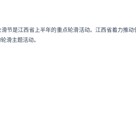
江西轮滑节是江西省上半年的重点轮滑活动。江西省着力推
的轮滑主题活动。