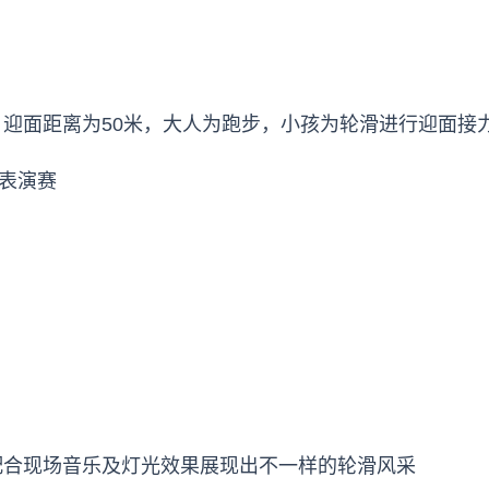
迎面距离为50米，大人为跑步，小孩为轮滑进行迎面接
舞表演赛
配合现场音乐及灯光效果展现出不一样的轮滑风采