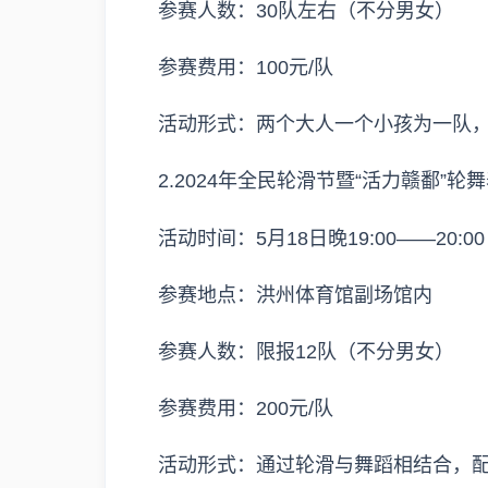
参赛人数：30队左右（不分男女）
参赛费用：100元/队
活动形式：两个大人一个小孩为一队，
2.2024年全民轮滑节暨“活力赣鄱”轮
活动时间：5月18日晚19:00——20:00
参赛地点：洪州体育馆副场馆内
参赛人数：限报12队（不分男女）
参赛费用：200元/队
活动形式：通过轮滑与舞蹈相结合，