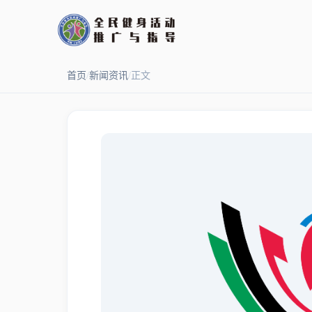
首页
/
新闻资讯
/
正文