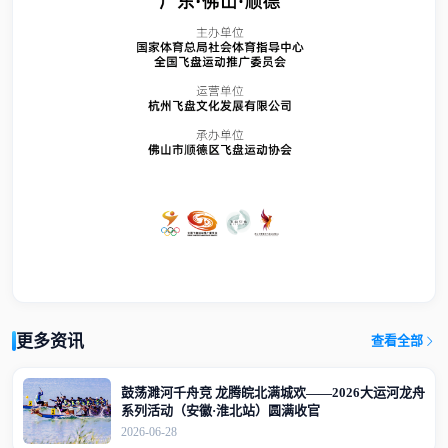
更多资讯
查看全部
鼓荡濉河千舟竞 龙腾皖北满城欢——2026大运河龙舟
系列活动（安徽·淮北站）圆满收官
2026-06-28