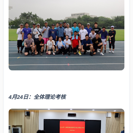
4月24日：全体理论考核