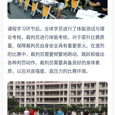
课程学习环节后，全体学员进行了体能测试与理
论考核。裁判员进行体能考核，对于提升比赛质
量、保障裁判员自身安全具有重要意义。在激烈
的比赛中，裁判员需要频繁地跑动、跳跃和做出
各种判罚动作。裁判员需要具备良好的身体素
质，以应对高强度、高压力的比赛环境。