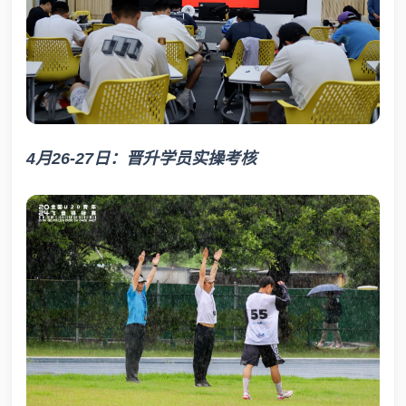
4月26-27日：晋升学员实操考核