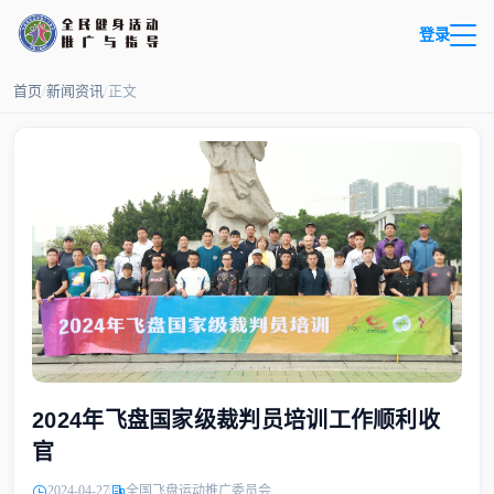
登录
首页
/
新闻资讯
/
正文
2024年飞盘国家级裁判员培训工作顺利收
官
2024-04-27
全国飞盘运动推广委员会