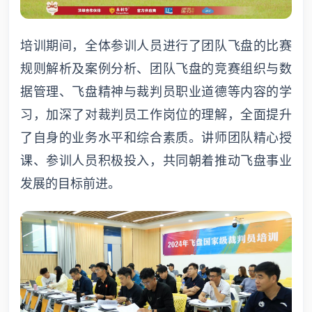
培训期间，全体参训人员进行了团队飞盘的比赛
规则解析及案例分析、团队飞盘的竞赛组织与数
据管理、飞盘精神与裁判员职业道德等内容的学
习，加深了对裁判员工作岗位的理解，全面提升
了自身的业务水平和综合素质。讲师团队精心授
课、参训人员积极投入，共同朝着推动飞盘事业
发展的目标前进。