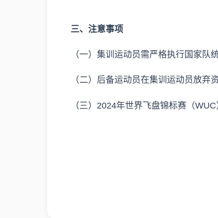
三、注意事项
（一）集训运动员需严格执行国家队
（二）后备运动员在集训运动员放弃
（三）2024年世界飞盘锦标赛（W