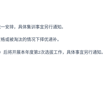
统一安排，具体集训事宜另行通知。
资格或被淘汰的情况下择优递补。
UC）后将开展本年度第2次选拔工作，具体事宜另行通知。