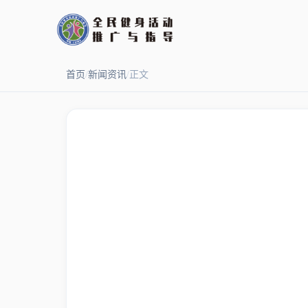
首页
/
新闻资讯
/
正文