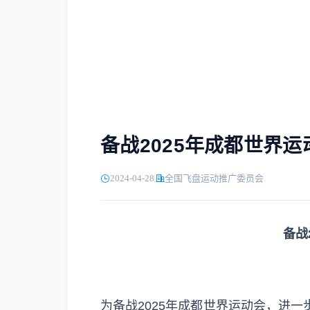
备战2025年成都世界
2024-04-28
全国飞盘运动推广委员会
备战
为备战2025年成都世界运动会，进一