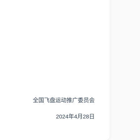
全国飞盘运动推广委员会
2024年4月28日