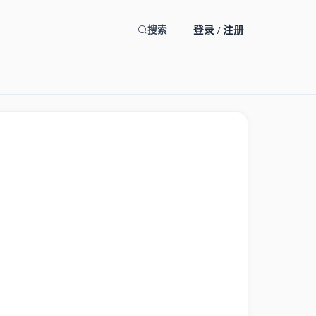
登录 / 注册
搜索