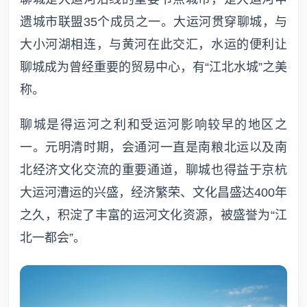
遗城市联盟35个成员之一。大运河贯穿聊城，与
大小河湖相连，与黄河在此交汇，水运的便利让
聊城成为曾经重要的贸易中心，有“江北水城”之美
称。
聊城是得运河之利和受运河影响较早的地区之
一。元明清时期，会通河一直是南粮北运以及南
北经济文化交流的重要通道，聊城也得益于京杭
大运河漕运的兴盛，经济繁荣、文化昌盛达400年
之久，积淀了丰富的运河文化资源，被盛誉为“江
北一都会”。