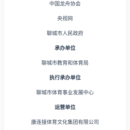
中国龙舟协会
央视网
聊城市人民政府
承办单位
聊城市教育和体育局
执行承办单位
聊城市体育事业发展中心
运营单位
康连接体育文化集团有限公司