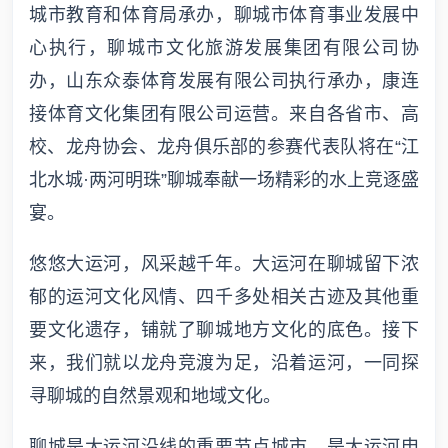
城市教育和体育局承办，聊城市体育事业发展中
心执行，聊城市文化旅游发展集团有限公司协
办，山东众泰体育发展有限公司执行承办，康连
接体育文化集团有限公司运营。来自各省市、高
校、龙舟协会、龙舟俱乐部的参赛代表队将在“江
北水城·两河明珠”聊城奉献一场精彩的水上竞逐盛
宴。
悠悠大运河，风采越千年。大运河在聊城留下浓
郁的运河文化风情、四千多处相关古迹及其他重
要文化遗存，铺就了聊城地方文化的底色。接下
来，我们就以龙舟竞渡为足，沿着运河，一同探
寻聊城的自然景观和地域文化。
聊城是大运河沿线的重要节点城市，是大运河申