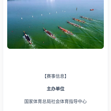
【赛事信息】
主办单位
国家体育总局社会体育指导中心