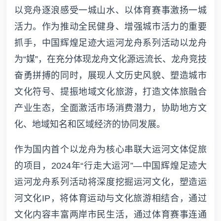
以竞舟逐浪感受一城山水、以体育赛事激扬一城
活力。作为推动全民健身、增强城市活力的重要
抓手，中国辉煌足迹大运河龙舟系列活动以龙舟
为“媒”，在充分体现龙舟文化源远流长、龙舟竞技
奋勇拼搏的同时，展现人文历史风貌、塑造城市
文化符号、提振地域文化旅游，打造文体旅融合
产业生态，全面激活市场消费潜力，协助地方文
化、地域知名和区域经济的协同发展。
作为国内首个以龙舟为核心串联大运河文体促旅
的项目，2024年“行走大运河”—中国辉煌足迹大
运河龙舟系列活动将深度挖掘运河文化，塑造运
河文化IP，将体育运动与文化旅游相结合，通过
文化内容丰富两岸市民生活，通过体育赛事连通