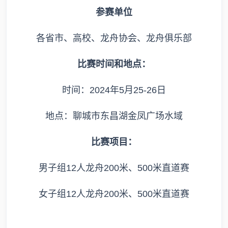
参赛单位
各省市、高校、龙舟协会、龙舟俱乐部
比赛时间和地点：
时间：2024年5月25-26日
地点：聊城市东昌湖金凤广场水域
比赛项目：
男子组12人龙舟200米、500米直道赛
女子组12人龙舟200米、500米直道赛