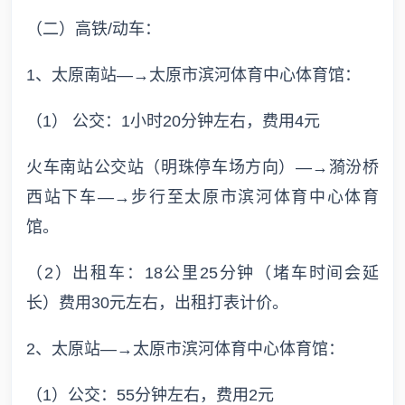
（二）高铁/动车：
1、太原南站—→太原市滨河体育中心体育馆：
（1） 公交：1小时20分钟左右，费用4元
火车南站公交站（明珠停车场方向）—→漪汾桥
西站下车—→步行至太原市滨河体育中心体育
馆。
（2）出租车：18公里25分钟（堵车时间会延
长）费用30元左右，出租打表计价。
2、太原站—→太原市滨河体育中心体育馆：
（1）公交：55分钟左右，费用2元