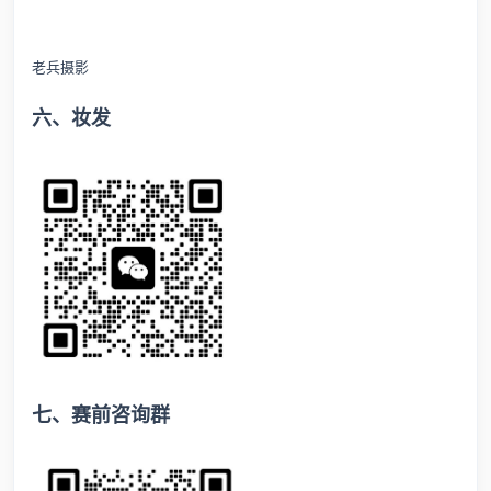
老兵摄影
六、妆发
七、赛前咨询群