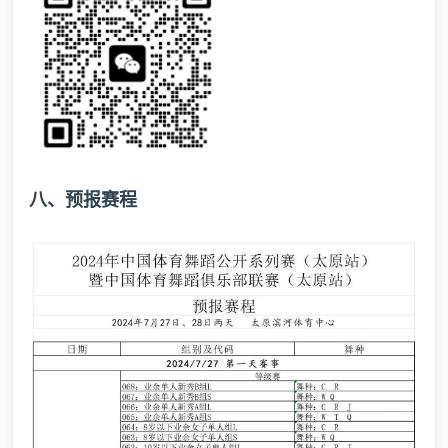
八、预报赛程