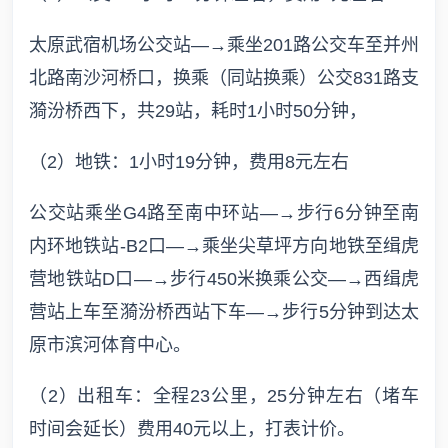
太原武宿机场公交站—→乘坐201路公交车至并州
北路南沙河桥口，换乘（同站换乘）公交831路支
漪汾桥西下，共29站，耗时1小时50分钟，
（2）地铁：1小时19分钟，费用8元左右
公交站乘坐G4路至南中环站—→步行6分钟至南
内环地铁站-B2口—→乘坐尖草坪方向地铁至缉虎
营地铁站D口—→步行450米换乘公交—→西缉虎
营站上车至漪汾桥西站下车—→步行5分钟到达太
原市滨河体育中心。
（2）出租车：全程23公里，25分钟左右（堵车
时间会延长）费用40元以上，打表计价。