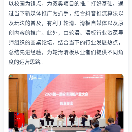
以校园为锚点，为双奥项目的推广打好基础。通
过当下新媒体推广为抓手，结合抖音推流算法以
及玩法的普及，有利于轮滑、滑板自媒体以及原
创内容的推广。此外，由轮滑、滑板行业资深导
师组织的圆桌论坛，结合当下的行业发展热点，
总结先进经验，为轮滑滑板从业者们提供不同角
度的运营思路。