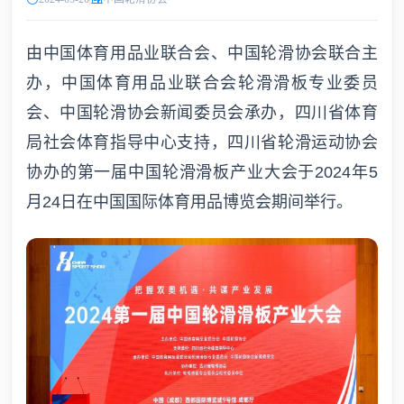
由中国体育用品业联合会、中国轮滑协会联合主
办，中国体育用品业联合会轮滑滑板专业委员
会、中国轮滑协会新闻委员会承办，四川省体育
局社会体育指导中心支持，四川省轮滑运动协会
协办的第一届中国轮滑滑板产业大会于2024年5
月24日在中国国际体育用品博览会期间举行。