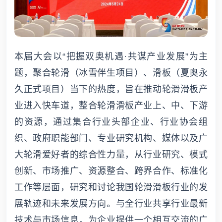
本届大会以“把握双奥机遇·共谋产业发展”为主
题，聚合轮滑（冰雪伴生项目）、滑板（夏奥永
久正式项目）当下的热度，旨在推动轮滑滑板产
业进入快车道，整合轮滑滑板产业上、中、下游
的资源，通过集合行业头部企业、行业协会组
织、政府职能部门、专业研究机构、媒体以及广
大轮滑爱好者的综合性力量，从行业研究、模式
创新、市场推广、资源整合、跨界合作、标准化
工作等层面，研究和讨论我国轮滑滑板行业的发
展轨迹和未来发展方向。与全行业共享行业最新
技术与市场信息，为企业提供一个相互交流的广