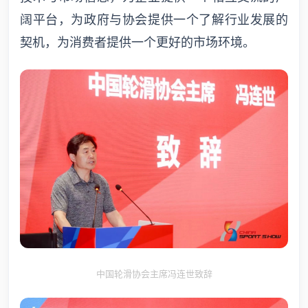
阔平台，为政府与协会提供一个了解行业发展的
契机，为消费者提供一个更好的市场环境。
中国轮滑协会主席冯连世致辞