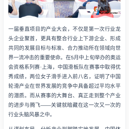
一届垂直项目的产业大会，不仅是第一次行业龙
头企业聚首，更具有整合行业上下游企业、形成
共同的发展目标与标准、合力推动所在领域向世
界一流冲击的重要使命。在5月中上旬举办的奥运
会资格系列赛·上海，中国滑板队在赛事中取得优
秀成绩，两位女子滑手进入前八名，证明了中国
轮滑产业在世界发展的竞争中具备超过平均水平
的潜质。而从赛事的大舞台、真正走到整个产业
的进步与腾飞——关键就暗藏在这一次又一次的
行业头脑风暴之中。