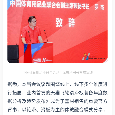
中国体育用品业联合会副主席兼秘书长罗杰致辞
据悉，本届会议议题围绕线上、线下多个维度进
行拓展，业内首发的天猫《轮滑滑板装备年度数
据分析及趋势发布》成为了器材销售的重要官方
背书，以轮滑、滑板为主的体教融合模式分享，