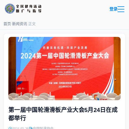
登录
首页
/
新闻资讯
/
正文
第一届中国轮滑滑板产业大会5月24日在成
都举行
2024-05-26
中国轮滑协会