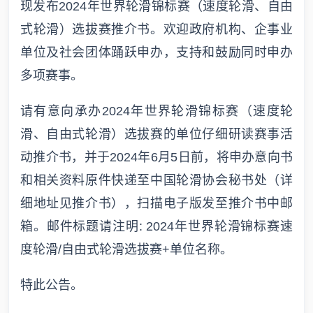
现发布2024年世界轮滑锦标赛（速度轮滑、自由
式轮滑）选拔赛推介书。欢迎政府机构、企事业
单位及社会团体踊跃申办，支持和鼓励同时申办
多项赛事。
请有意向承办2024年世界轮滑锦标赛（速度轮
滑、自由式轮滑）选拔赛的单位仔细研读赛事活
动推介书，并于2024年6月5日前，将申办意向书
和相关资料原件快递至中国轮滑协会秘书处（详
细地址见推介书），扫描电子版发至推介书中邮
箱。邮件标题请注明: 2024年世界轮滑锦标赛速
度轮滑/自由式轮滑选拔赛+单位名称。
特此公告。