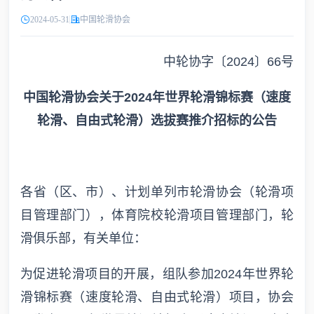
2024-05-31
中国轮滑协会
中轮协字〔2024〕66号
中国轮滑协会关于2024年世界轮滑锦标赛（速度
轮滑、自由式轮滑）选拔赛推介招标的公告
各省（区、市）、计划单列市轮滑协会（轮滑项
目管理部门），体育院校轮滑项目管理部门，轮
滑俱乐部，有关单位：
为促进轮滑项目的开展，组队参加2024年世界轮
滑锦标赛（速度轮滑、自由式轮滑）项目，协会