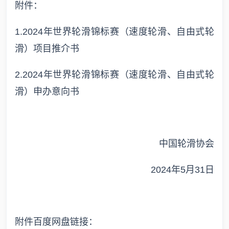
附件：
1.2024年世界轮滑锦标赛（速度轮滑、自由式轮
滑）项目推介书
2.2024年世界轮滑锦标赛（速度轮滑、自由式轮
滑）申办意向书
中国轮滑协会
2024年5月31日
附件百度网盘链接：