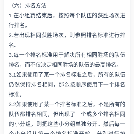
（六）排名方法
1.在小组赛结束后，按照每个队伍的获胜场次进
行排名。
2.若出现相同获胜场次，则参照排名标准进行排
名。
3.每一个排名标准用于解决所有相同胜场的队伍
排名，而不仅决定相同胜场的队伍的最高排名。
3.1如果使用了某一个排名标准之后，所有的队伍
仍然保持排名相同，那么按顺序使用下一个排名
标准。
3.2如果使用了某一个排名标准之后，不是所有的
队伍都排名相同，但出现了一个或多个排名相同
的小分组，则把这些小分组单独分开。然后每一
个小分组从第一个排名标准开始，分别进行排