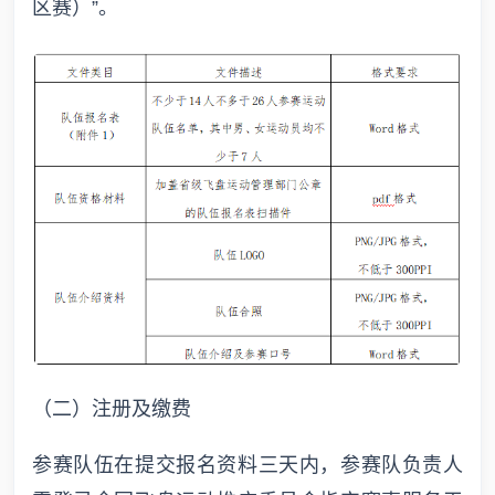
区赛）”。
（二）注册及缴费
参赛队伍在提交报名资料三天内，参赛队负责人