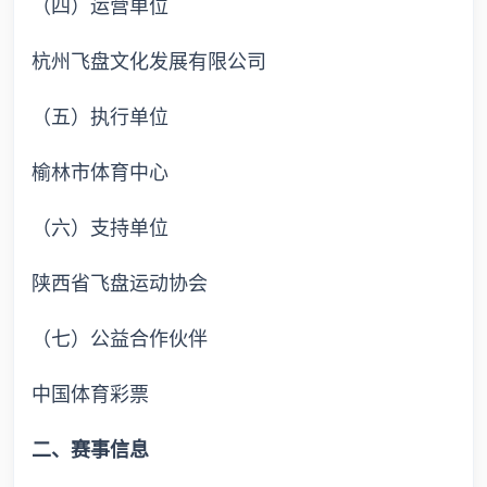
（四）运营单位
杭州飞盘文化发展有限公司
（五）执行单位
榆林市体育中心
（六）支持单位
陕西省飞盘运动协会
（七）公益合作伙伴
中国体育彩票
二、赛事信息