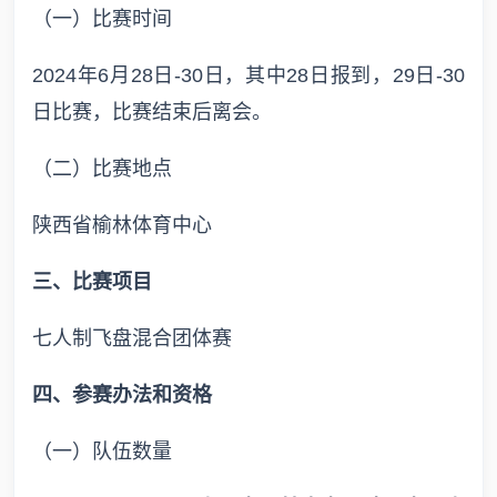
（一）比赛时间
2024年6月28日-30日，其中28日报到，29日-30
日比赛，比赛结束后离会。
（二）比赛地点
陕西省榆林体育中心
三、比赛项目
七人制飞盘混合团体赛
四、参赛办法和资格
（一）队伍数量