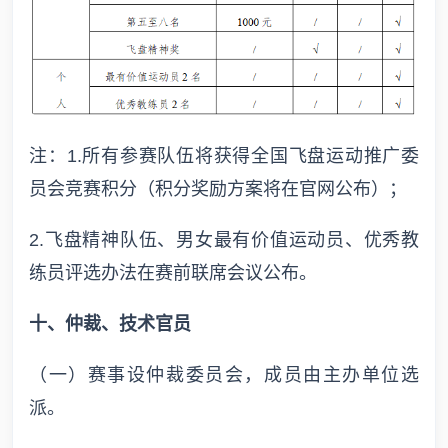
注：1.所有参赛队伍将获得全国飞盘运动推广委
员会竞赛积分（积分奖励方案将在官网公布）；
2.飞盘精神队伍、男女最有价值运动员、优秀教
练员评选办法在赛前联席会议公布。
十、仲裁、技术官员
（一）赛事设仲裁委员会，成员由主办单位选
派。