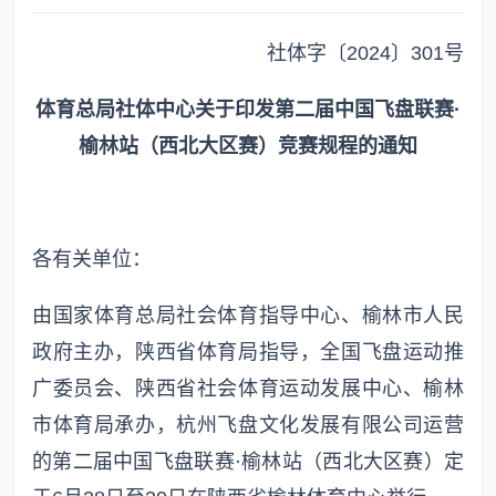
社体字〔2024〕301号
体育总局社体中心关于印发
第二届中国飞盘联赛·
榆林站（西北大区赛）
竞赛规程的通知
各有关单位：
由国家体育总局社会体育指导中心、榆林市人民
政府主办，陕西省体育局指导，全国飞盘运动推
广委员会、陕西省社会体育运动发展中心、榆林
市体育局承办，杭州飞盘文化发展有限公司运营
的第二届中国飞盘联赛·榆林站（西北大区赛）定