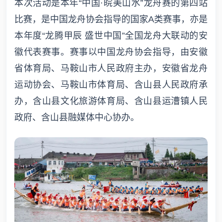
本次活动是本年“中国·皖美山水”龙舟赛的第四站
比赛，是中国龙舟协会指导的国家A类赛事，亦是
本年度“龙腾甲辰 盛世中国”全国龙舟大联动的安
徽代表赛事。赛事以中国龙舟协会指导，由安徽
省体育局、马鞍山市人民政府主办，安徽省龙舟
运动协会、马鞍山市体育局、含山县人民政府承
办，含山县文化旅游体育局、含山县运漕镇人民
政府、含山县融媒体中心协办。