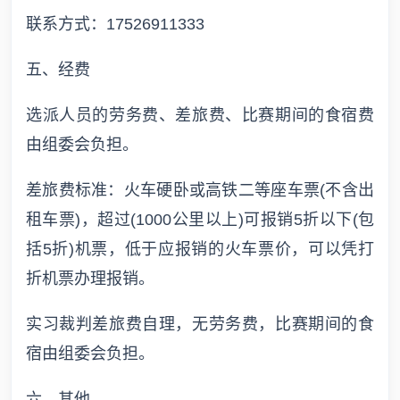
联系方式：17526911333
五、经费
选派人员的劳务费、差旅费、比赛期间的食宿费
由组委会负担。
差旅费标准：火车硬卧或高铁二等座车票(不含出
租车票)，超过(1000公里以上)可报销5折以下(包
括5折)机票，低于应报销的火车票价，可以凭打
折机票办理报销。
实习裁判差旅费自理，无劳务费，比赛期间的食
宿由组委会负担。
六、其他