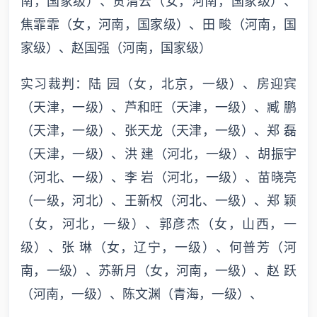
南，国家级）、贺清云（女，河南，国家级）、
焦霏霏（女，河南，国家级）、田 畯（河南，国
家级）、赵国强（河南，国家级）
实习裁判：陆 园（女，北京，一级）、房迎宾
（天津，一级）、芦和旺（天津，一级）、臧 鹏
（天津，一级）、张天龙（天津，一级）、郑 磊
（天津，一级）、洪 建（河北，一级）、胡振宇
（河北、一级）、李 岩（河北，一级）、苗晓亮
（一级，河北）、王新权（河北、一级）、郑 颖
（女，河北，一级）、郭彦杰（女，山西，一
级）、张 琳（女，辽宁，一级）、何普芳（河
南，一级）、苏新月（女，河南，一级）、赵 跃
（河南，一级）、陈文渊（青海，一级）、