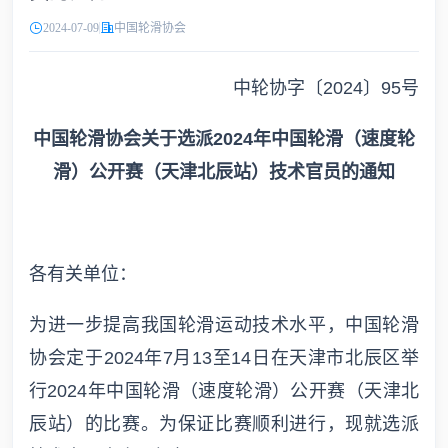
2024-07-09
中国轮滑协会
中轮协字〔2024〕95号
中国轮滑协会关于选派2024年中国轮滑（速度轮
滑）公开赛（天津北辰站）技术官员的通知
各有关单位：
为进一步提高我国轮滑运动技术水平，中国轮滑
协会定于2024年7月13至14日在天津市北辰区举
行2024年中国轮滑（速度轮滑）公开赛（天津北
辰站）的比赛。为保证比赛顺利进行，现就选派