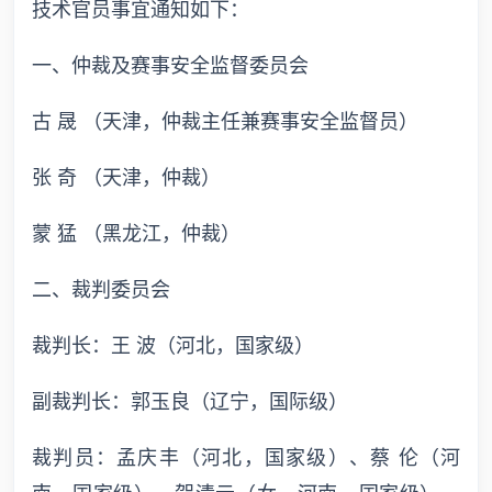
技术官员事宜通知如下：
一、仲裁及赛事安全监督委员会
古 晟 （天津，仲裁主任兼赛事安全监督员）
张 奇 （天津，仲裁）
蒙 猛 （黑龙江，仲裁）
二、裁判委员会
裁判长：王 波（河北，国家级）
副裁判长：郭玉良（辽宁，国际级）
裁判员：孟庆丰（河北，国家级）、蔡 伦（河