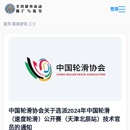
登录
首页
/
新闻资讯
/
正文
中国轮滑协会关于选派2024年中国轮滑
（速度轮滑）公开赛（天津北辰站）技术官
员的通知