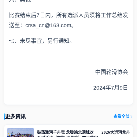
比赛结束后7日内，所有选派人员须将工作总结发
送至：crsa_cn@163.com。
七、未尽事宜，另行通知。
中国轮滑协会
2024年7月9日
更多资讯
查看全部
鼓荡濉河千舟竞 龙腾皖北满城欢——2026大运河龙舟