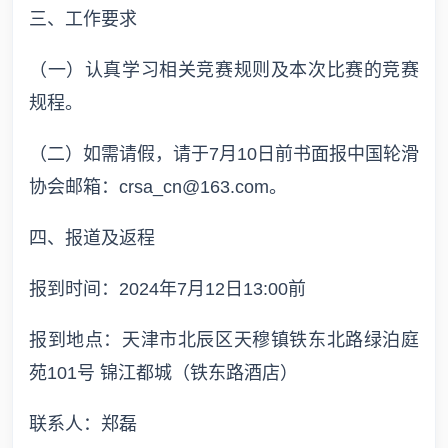
三、工作要求
（一）认真学习相关竞赛规则及本次比赛的竞赛
规程。
（二）如需请假，请于7月10日前书面报中国轮滑
协会邮箱：crsa_cn@163.com。
四、报道及返程
报到时间：2024年7月12日13:00前
报到地点：天津市北辰区天穆镇铁东北路绿泊庭
苑101号 锦江都城（铁东路酒店）
联系人：郑磊