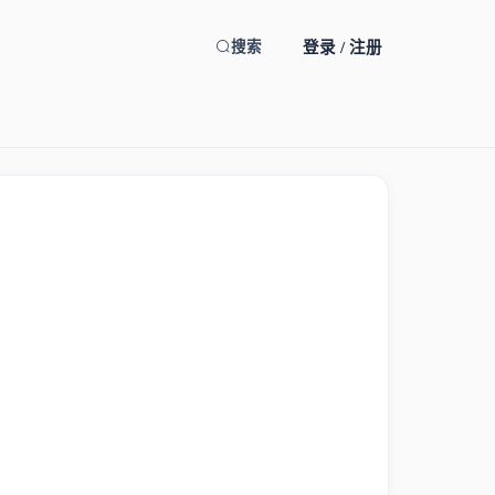
登录 / 注册
搜索