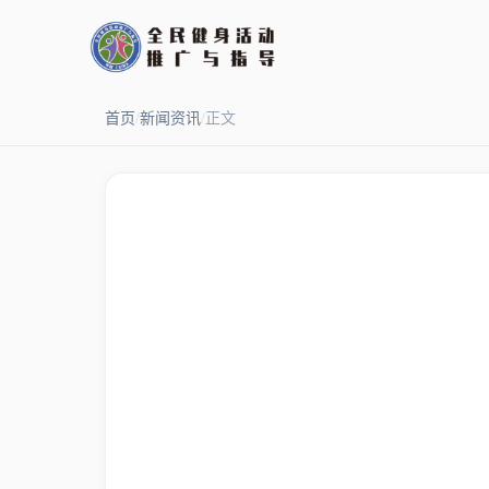
首页
/
新闻资讯
/
正文