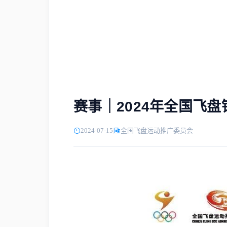
赛事｜2024年全国飞
2024-07-15
全国飞盘运动推广委员会