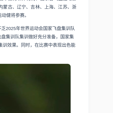
内蒙古、辽宁、吉林、上海、江苏、浙
运动健将参赛。
乏2025年世界运动会国家飞盘集训队
飞盘集训队集训做好充分准备，国家集
集训效果。同时，在比赛中表现出色能