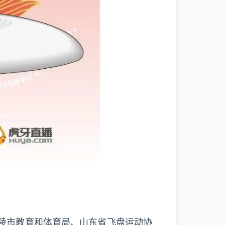
乐陵市教育和体育局、山东省飞盘运动协