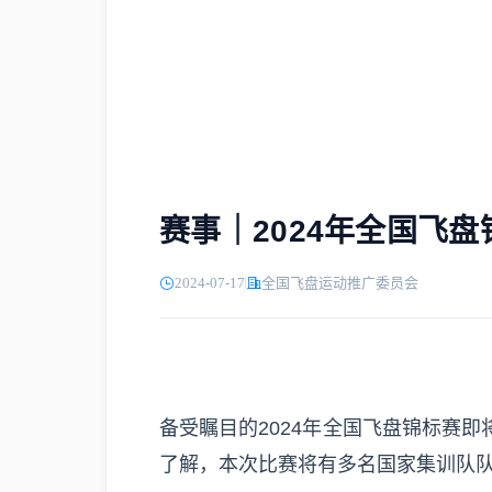
赛事｜2024年全国飞
2024-07-17
全国飞盘运动推广委员会
备受瞩目的2024年全国飞盘锦标赛即
了解，本次比赛将有多名国家集训队