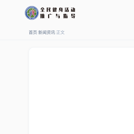
首页
/
新闻资讯
/
正文