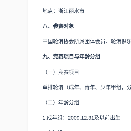
地点：浙江丽水市
八、参赛对象
中国轮滑协会所属团体会员、轮滑俱
九、竞赛项目与年龄分组
（一）竞赛项目
单排轮滑（成年、青年、少年甲组，分
（二）年龄分组
1.成年组：2009.12.31及以前出生