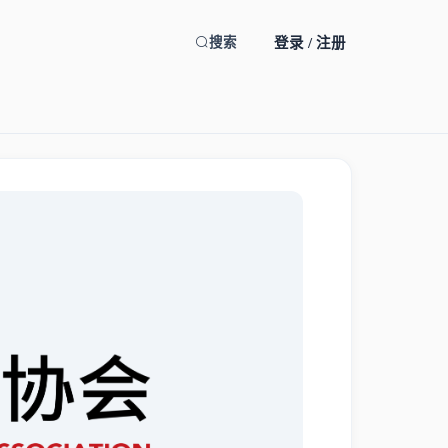
登录 / 注册
搜索