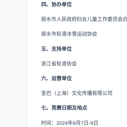
四、协办单位
丽水市人民政府妇女儿童工作委员会
丽水市轮滑冰雪运动协会
五、支持单位
浙江省轮滑协会
六、运营单位
圣巴（上海）文化传播有限公司
七、竞赛日期及地点
时间：2024年8月7日-9日