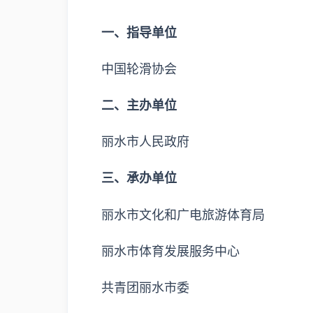
一、指导单位
中国轮滑协会
二、主办单位
丽水市人民政府
三、承办单位
丽水市文化和广电旅游体育局
丽水市体育发展服务中心
共青团丽水市委