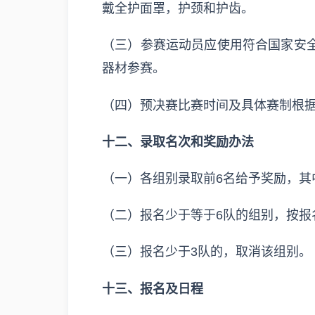
戴全护面罩，护颈和护齿。
（三）参赛运动员应使用符合国家安
器材参赛。
（四）预决赛比赛时间及具体赛制根
十二、录取名次和奖励办法
（一）各组别录取前6名给予奖励，其
（二）报名少于等于6队的组别，按报
（三）报名少于3队的，取消该组别。
十三、报名及日程