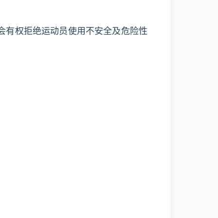
会有权拒绝运动员使用不安全及危险性