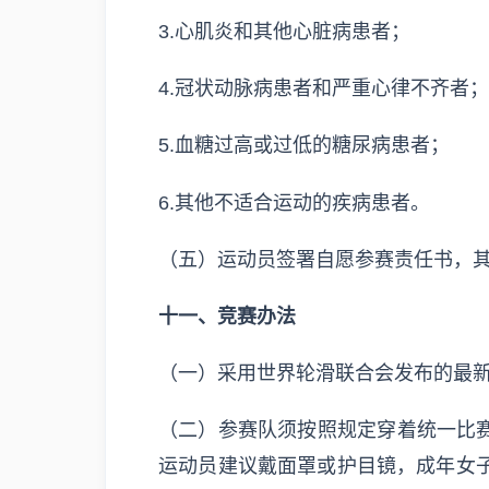
3.心肌炎和其他心脏病患者；
4.冠状动脉病患者和严重心律不齐者；
5.血糖过高或过低的糖尿病患者；
6.其他不适合运动的疾病患者。
（五）运动员签署自愿参赛责任书，其
十一、竞赛办法
（一）采用世界轮滑联合会发布的最
（二）参赛队须按照规定穿着统一比赛
运动员建议戴面罩或护目镜，成年女