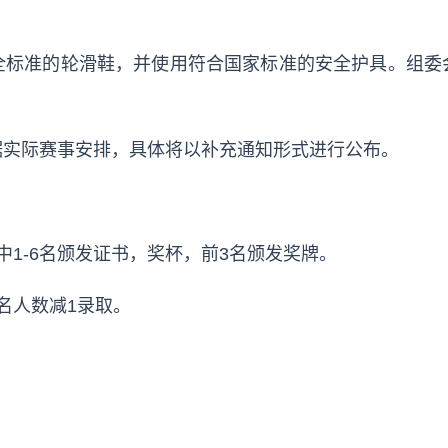
全标准的轮滑鞋，并使用符合国家标准的安全护具。组委
据实际赛事安排，具体将以补充通知形式进行公布。
中1-6名颁发证书，奖杯，前3名颁发奖牌。
名人数减1录取。