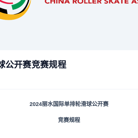
滑球公开赛竞赛规程
2024丽水国际单排轮滑球公开赛
竞赛规程