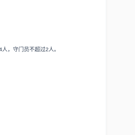
14人，守门员不超过2人。