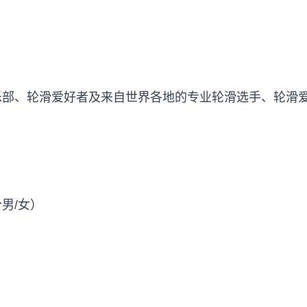
乐部、轮滑爱好者及来自世界各地的专业轮滑选手、轮滑
男/女）