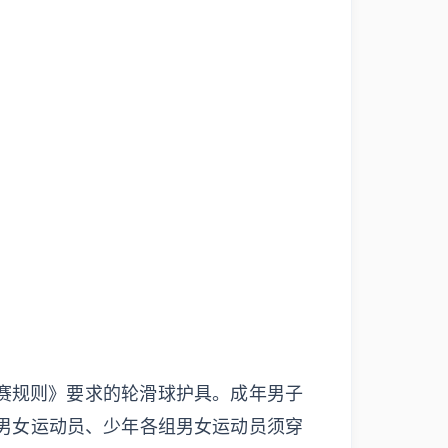
竞赛规则》要求的轮滑球护具。成年男子
男女运动员、少年各组男女运动员须穿