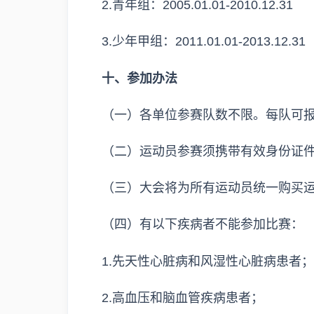
2.青年组：2005.01.01-2010.12.31
3.少年甲组：2011.01.01-2013.12.31
十、参加办法
（一）各单位参赛队数不限。每队可报领
（二）运动员参赛须携带有效身份证
（三）大会将为所有运动员统一购买
（四）有以下疾病者不能参加比赛：
1.先天性心脏病和风湿性心脏病患者；
2.高血压和脑血管疾病患者；