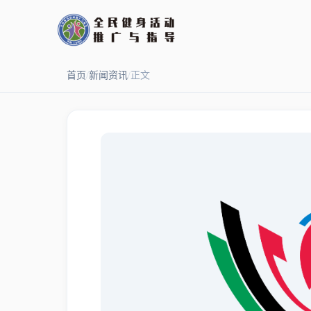
首页
/
新闻资讯
/
正文