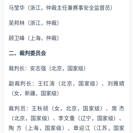
马莹华（浙江，仲裁主任兼赛事安全监督员）
吴邦林（浙江，仲裁）
顾卫峰（上海，仲裁）
二、裁判委员会
裁判长：安志强（北京，国家级）
副裁判长：王红涛（北京，国家级）、刘雅婧
（女，新疆，国家级）
裁判员：王秋硕（女，北京，国家级）、席 杰
（北京，国家级）、李文重（辽宁，国家级）、
陶 方（上海，国家级）、章迎江（江苏，国家