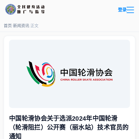
登录
首页
/
新闻资讯
/
正文
中国轮滑协会关于选派2024年中国轮滑
（轮滑阻拦）公开赛（丽水站）技术官员的
通知