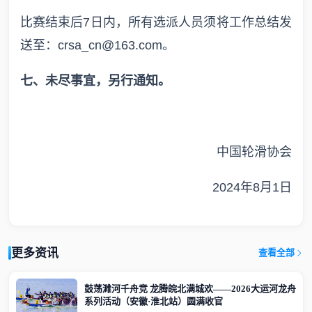
比赛结束后7日内，所有选派人员须将工作总结发
送至：crsa_cn@163.com。
七、未尽事宜，另行通知。
中国轮滑协会
2024年8月1日
更多资讯
查看全部
鼓荡濉河千舟竞 龙腾皖北满城欢——2026大运河龙舟
系列活动（安徽·淮北站）圆满收官