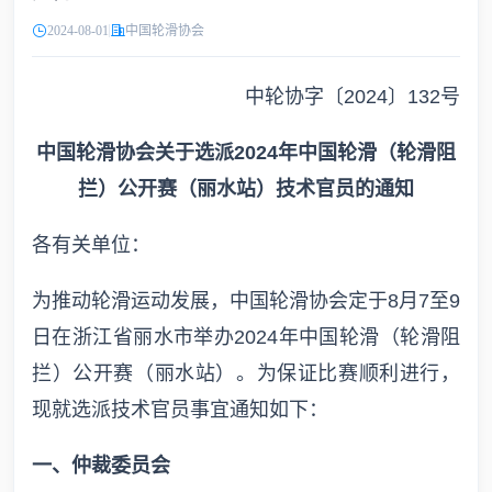
2024-08-01
中国轮滑协会
中轮协字〔2024〕132号
中国轮滑协会关于选派2024年中国轮滑（轮滑阻
拦）公开赛（丽水站）技术官员的通知
各有关单位：
为推动轮滑运动发展，中国轮滑协会定于8月7至9
日在浙江省丽水市举办2024年中国轮滑（轮滑阻
拦）公开赛（丽水站）。为保证比赛顺利进行，
现就选派技术官员事宜通知如下：
一、仲裁委员会