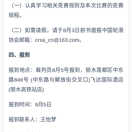
（一）认真学习相关竞赛规则及本次比赛的竞赛
规程。
（二）如需请假，请于8月3日前书面报中国轮滑
协会邮箱：crsa_cn@163.com。
四、报到
报到地点：裁判员8月5号报到，丽水莲都区中东
路848号 (中东路与解放街交叉口)飞达国际酒店
(丽水高铁站店)
报到时间：8月5日
报到联系人：王怡梦