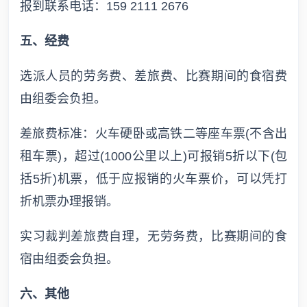
报到联系电话：159 2111 2676
五、经费
选派人员的劳务费、差旅费、比赛期间的食宿费
由组委会负担。
差旅费标准：火车硬卧或高铁二等座车票(不含出
租车票)，超过(1000公里以上)可报销5折以下(包
括5折)机票，低于应报销的火车票价，可以凭打
折机票办理报销。
实习裁判差旅费自理，无劳务费，比赛期间的食
宿由组委会负担。
六、其他