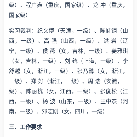
级）、程广鑫（重庆，国家级）、龙 冲（重庆，
国家级）
实习裁判：纪文博（天津，一级）、陈峙钢（山
西，一级）、高 强（山西，一级）、洪 岩（辽
宁，一级）、侯 燕（女，吉林，一级）、姜雅琪
（女，吉林，一级）、刘 统（上海，一级）、李
舒越（女，浙江，一级）、张乃馨（女，浙江，
一级）、郑 好（浙江，一级）、周 浩（安徽，一
级）、陈丽杭（女，江西，一级）、张俊松（江
西，一级）、杨 波（山东，一级）、王中杰（河
南，一级）、邓志刚（女，四川，一级）
三、工作要求