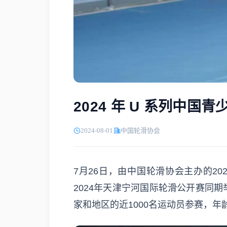
2024 年 U 系列中
2024-08-01
中国轮滑协会
7月26日，由中国轮滑协会主办的2
2024年天津宁河国际轮滑公开赛同
家和地区的近1000名运动员参赛，年