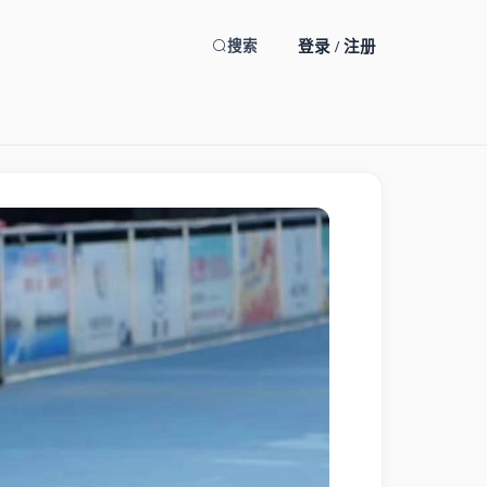
登录 / 注册
搜索