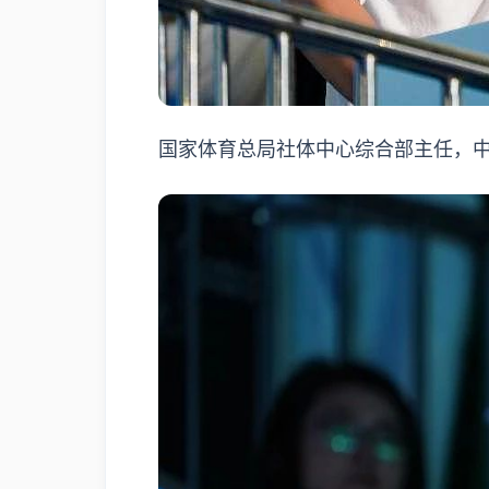
国家体育总局社体中心综合部主任，