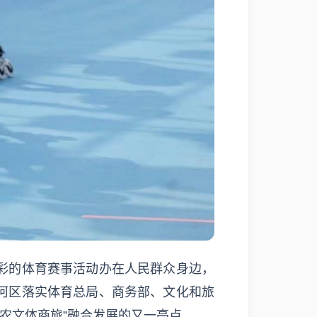
彩的体育赛事活动办在人民群众身边，
河区落实体育总局、商务部、文化和旅
“农文体商旅”融合发展的又一亮点。