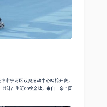
在天津市宁河区双奥运动中心鸣枪开赛，
，共计产生近90枚金牌，来自十余个国