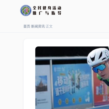
首页
/
新闻资讯
/
正文