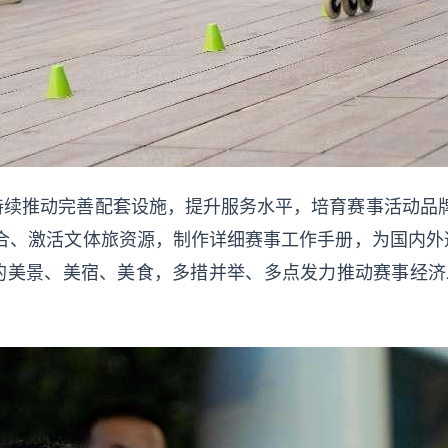
持续推动完善配套设施，提升服务水平，培育赛事活动品牌
整合、激活文体旅资源，制作详细赛事工作手册，为国内外
的美景、美宿、美食，多措并举、多点发力推动赛事经济发