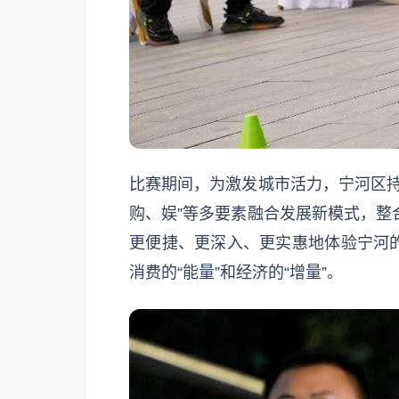
比赛期间，为激发城市活力，宁河区
购、娱”等多要素融合发展新模式，
更便捷、更深入、更实惠地体验宁河
消费的“能量”和经济的“增量”。