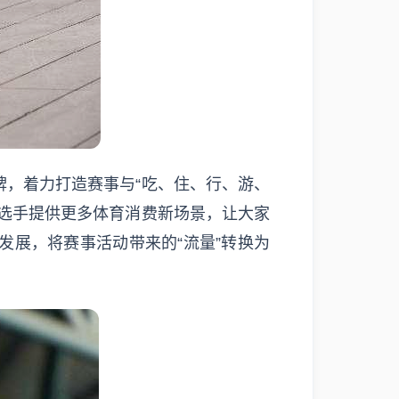
，着力打造赛事与“吃、住、行、游、
选手提供更多体育消费新场景，让大家
展，将赛事活动带来的“流量”转换为