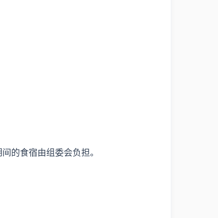
期间的食宿由组委会负担。