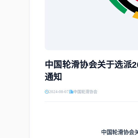
中国轮滑协会关于选派2
通知
2024-08-07
中国轮滑协会
中国轮滑协会