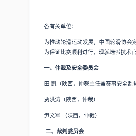
各有关单位：
为推动轮滑运动发展，中国轮滑协会定于
为保证比赛顺利进行，现就选派技术
一、仲裁及安全委员会
田 凯（陕西，仲裁主任兼赛事安全监
贾洪涛（陕西，仲裁）
尹文军 （陕西，仲裁）
二、裁判委员会