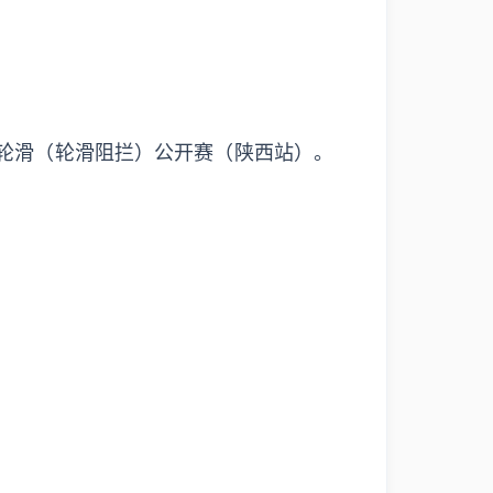
中国轮滑（轮滑阻拦）公开赛（陕西站）。