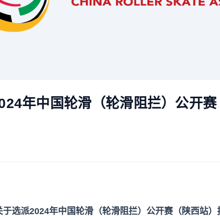
024年中国轮滑（轮滑阻拦）公开
关于选派2024年中国轮滑（轮滑阻拦）公开赛（陕西站）