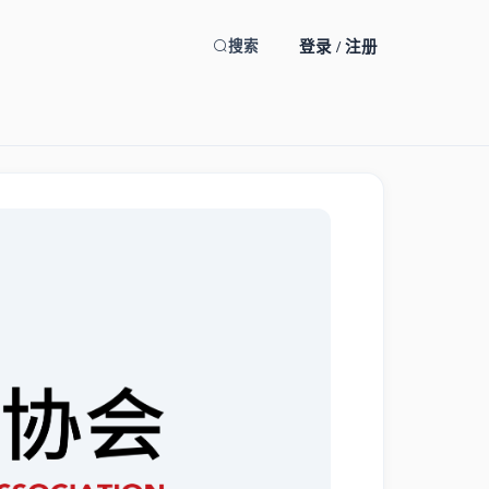
登录 / 注册
搜索