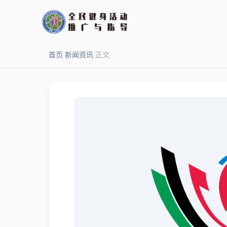
首页
/
新闻资讯
/
正文