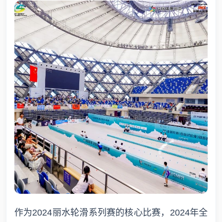
作为2024丽水轮滑系列赛的核心比赛，2024年全