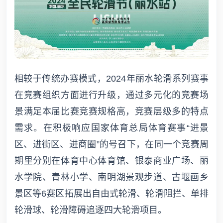
相较于传统办赛模式，2024年丽水轮滑系列赛事
在竞赛组织方面进行升级，通过多元化的竞赛场
景满足本届比赛竞赛规格高，竞赛层级多的特点
需求。在积极响应国家体育总局体育赛事“进景
区、进街区、进商圈”的号召下，在同一个竞赛周
期里分别在体育中心体育馆、银泰商业广场、丽
水学院、青林小学、南明湖景观步道、古堰画乡
景区等6赛区拓展出自由式轮滑、轮滑阻拦、单排
轮滑球、轮滑障碍追逐四大轮滑项目。