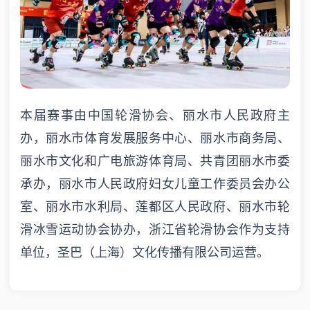
本届赛事由中国轮滑协会、丽水市人民政府主
办，丽水市体育发展服务中心、丽水市商务局、
丽水市文化和广电旅游体育局、共青团丽水市委
承办，丽水市人民政府妇女儿童工作委员会办公
室、丽水市水利局、莲都区人民政府、丽水市轮
滑冰雪运动协会协办，浙江省轮滑协会作为支持
单位，圣巴（上海）文化传播有限公司运营。