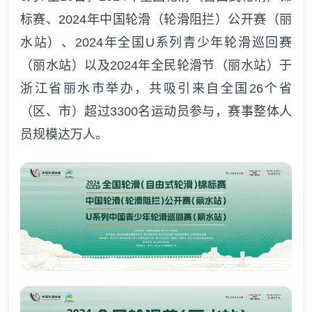
标赛、2024年中国轮滑（轮滑阻拦）公开赛（丽
水站）、2024年全国U系列青少年轮滑巡回赛
（丽水站）以及2024年全民轮滑节（丽水站）于
浙江省丽水市举办，共吸引来自全国26个省
（区、市）超过3300名运动员参与，赛事整体人
员规模达万人。