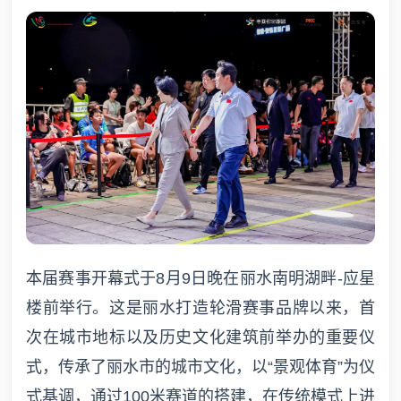
本届赛事开幕式于8月9日晚在丽水南明湖畔-应星
楼前举行。这是丽水打造轮滑赛事品牌以来，首
次在城市地标以及历史文化建筑前举办的重要仪
式，传承了丽水市的城市文化，以“景观体育”为仪
式基调，通过100米赛道的搭建，在传统模式上进