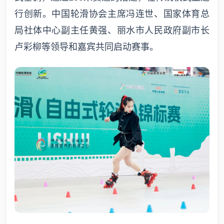
行创新。中国轮滑协会主席冯连世、国家体育总
局社体中心副主任黄强、丽水市人民政府副市长
卢彩柳等领导和嘉宾共同启动赛事。