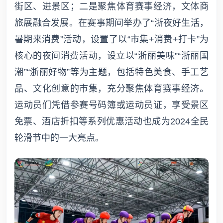
街区、进景区；二是聚焦体育赛事经济，文体商
旅展融合发展。在赛事期间举办了“浙夜好生活，
暑期来消费”活动，设置了以“市集+消费+打卡”为
核心的夜间消费活动，设立以“浙丽美味”“浙丽国
潮”“浙丽好物”等为主题，包括特色美食、手工艺
品、文化创意的市集，充分聚焦体育赛事经济。
运动员们凭借参赛号码簿或运动员证，享受景区
免票、酒店折扣等系列优惠活动也成为2024全民
轮滑节中的一大亮点。