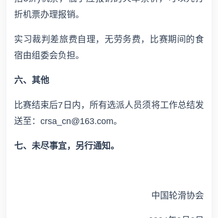
折机票办理报销。
实习裁判差旅费自理，无劳务费，比赛期间的食
宿由组委会负担。
六、其他
比赛结束后7日内，所有选派人员须将工作总结发
送至：crsa_cn@163.com。
七、未尽事宜，另行通知。
中国轮滑协会