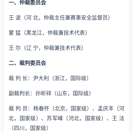
一、仲裁委员会
王 波（河 北，仲裁主任兼赛事安全监督员）
蒙 猛（黑龙江，仲裁兼技术代表）
王 尔（辽 宁，仲裁兼技术代表）
二、裁判委员会
裁 判 长：尹大利（浙江，国际级）
副裁判长：孙昕祥（山东，国际级）
裁 判 员：杨春怀（北京，国家级）、孟庆丰（河
北，国家级）、苏军峰（河北，国家级）、王 法
（四川，国家级）