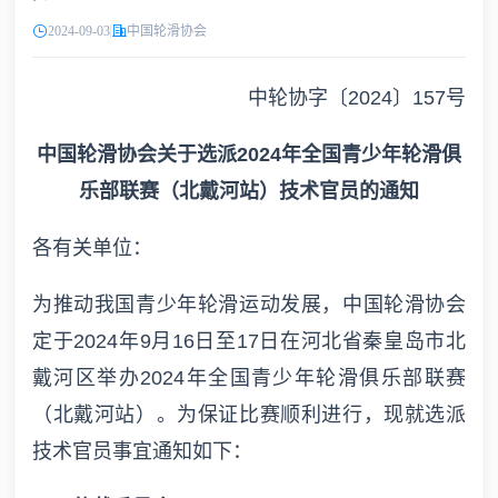
2024-09-03
中国轮滑协会
中轮协字〔2024〕157号
中国轮滑协会关于选派2024年全国青少年轮滑俱
乐部联赛（北戴河站）技术官员的通知
各有关单位：
为推动我国青少年轮滑运动发展，中国轮滑协会
定于2024年9月16日至17日在河北省秦皇岛市北
戴河区举办2024年全国青少年轮滑俱乐部联赛
（北戴河站）。为保证比赛顺利进行，现就选派
技术官员事宜通知如下：