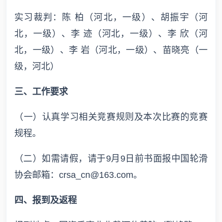
实习裁判：陈 柏（河北，一级）、胡振宇（河
北，一级）、李 迹（河北，一级）、李 欣（河
北，一级）、李 岩（河北，一级）、苗晓亮（一
级，河北）
三、工作要求
（一）认真学习相关竞赛规则及本次比赛的竞赛
规程。
（二）如需请假，请于9月9日前书面报中国轮滑
协会邮箱：crsa_cn@163.com。
四、报到及返程