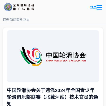
登录
首页
/
新闻资讯
/
正文
中国轮滑协会关于选派2024年全国青少年
轮滑俱乐部联赛（北戴河站）技术官员的通
知