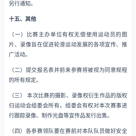
另行通知。
十五、其他
（一）比赛主办单位有权无偿使用运动员的图
片、录像旨在促进轮滑运动发展的各项宣传、推
广活动。
（二）提交报名表并前来参赛将被视为同意规程
的所有规定。
（三） 本次比赛的摄影、录像权衍生作品的版权
归运动会组委会所有，组委会有权对本次赛事进
行跟踪录像、制作光盘等宣传品发行出售。
（四）各参赛领队要在赛前对本队队员做好安全