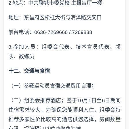
2.地点：中共聊城市委党校 主报告厅一楼
地址：东昌府区松桂大街与清泽路交叉口
前台电话：0636-7269666 / 7269888
3.参加人员：组委会代表、技术官员代表、领
队、教练员
十二、交通与食宿
（一）参赛运动员食宿交通费用自理；
（二）组委会推荐酒店；鉴于10月1日至6日期间
住宿需求较大，为确保您能顺利入住，组委会特
推荐多家性价比较高的酒店供您选择，房间数量