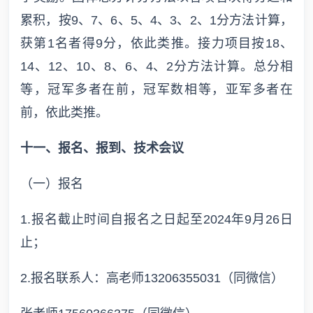
累积，按9、7、6、5、4、3、2、1分方法计算，
获第1名者得9分，依此类推。接力项目按18、
14、12、10、8、6、4、2分方法计算。总分相
等，冠军多者在前，冠军数相等，亚军多者在
前，依此类推。
十一、报名、报到、技术会议
（一）报名
1.报名截止时间自报名之日起至2024年9月26日
止；
2.报名联系人：高老师13206355031（同微信）