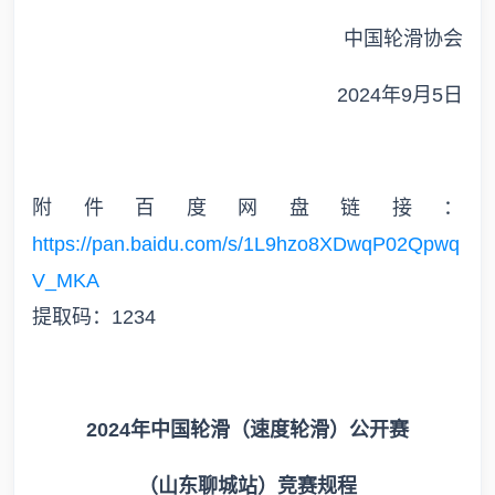
中国轮滑协会
2024年9月5日
附件百度网盘链接：
https://pan.baidu.com/s/1L9hzo8XDwqP02Qpwq
V_MKA
提取码：1234
2024年中国轮滑（速度轮滑）公开赛
（山东聊城站）竞赛规程