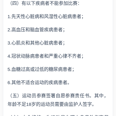
（四）有以下疾病者不能参加比赛：
1.先天性心脏病和风湿性心脏病患者；
2.高血压和脑血管疾病患者；
3.心肌炎和其他心脏病患者；
4.冠状动脉病患者和严重心律不齐者；
5.血糖过高或过低的糖尿病患者；
6.其他不适合运动的疾病患者。
（五）运动员参赛签署自愿参赛责任书。其中，
年龄不足18岁的运动员需要由监护人签字。