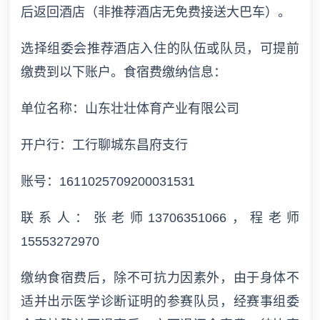
后返回酒店（非推荐酒店无免费接送大巴车）。
选择组委会推荐酒店入住的队伍或队员，可提前
缴费到以下账户。食宿费缴纳信息：
单位名称：山东壮壮体育产业有限公司
开户行：工行聊城东昌府支行
账号：1611025709200031531
联系人：张老师13706351066，程老师
15553272970
缴纳食宿费后，除不可抗力因素外，由于身体不
适并出示医学诊断证明的参赛队员，经赛事组委