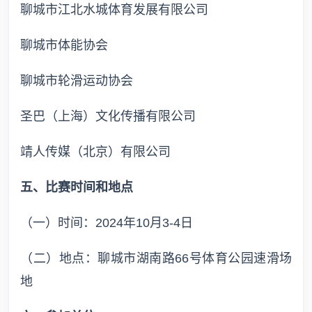
聊城市江北水城体育发展有限公司
聊城市体能协会
聊城市轮滑运动协会
圣巴（上海）文化传播有限公司
靖人传媒（北京）有限公司
五、比赛时间和地点
（一）时间：2024年10月3-4日
（二）地点：聊城市湖南路66号体育公园速滑场
地