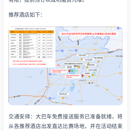
有限，提前预订以成功缴费为准。
推荐酒店如下：
交通安排：大巴车免费接送服务已准备就绪，将
从各推荐酒店出发直达比赛场地，并在活动结束