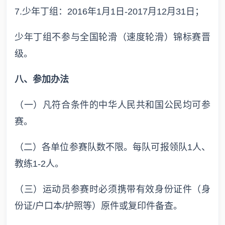
7.少年丁组：2016年1月1日-2017月12月31日；
少年丁组不参与全国轮滑（速度轮滑）锦标赛晋
级。
八、参加办法
（一）凡符合条件的中华人民共和国公民均可参
赛。
（二）各单位参赛队数不限。每队可报领队1人、
教练1-2人。
（三）运动员参赛时必须携带有效身份证件（身
份证/户口本/护照等）原件或复印件备查。