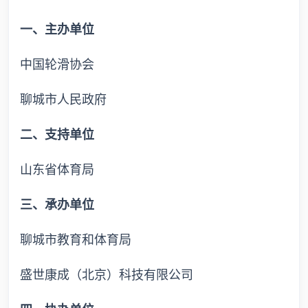
一、主办单位
中国轮滑协会
聊城市人民政府
二、支持单位
山东省体育局
三、承办单位
聊城市教育和体育局
盛世康成（北京）科技有限公司