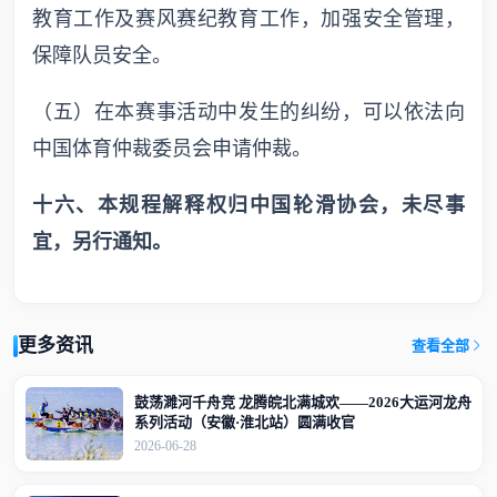
教育工作及赛风赛纪教育工作，加强安全管理，
保障队员安全。
（五）在本赛事活动中发生的纠纷，可以依法向
中国体育仲裁委员会申请仲裁。
十六、本规程解释权归中国轮滑协会，未尽事
宜，另行通知。
更多资讯
查看全部
鼓荡濉河千舟竞 龙腾皖北满城欢——2026大运河龙舟
系列活动（安徽·淮北站）圆满收官
2026-06-28