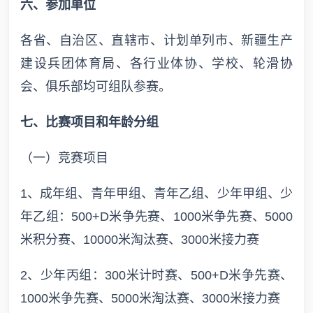
六、参加单位
各省、自治区、直辖市、计划单列市、新疆生产
建设兵团体育局、各行业体协、学校、轮滑协
会、俱乐部均可组队参赛。
七、比赛项目和年龄分组
（一）竞赛项目
1、成年组、青年甲组、青年乙组、少年甲组、少
年乙组：500+D米争先赛、1000米争先赛、5000
米积分赛、10000米淘汰赛、3000米接力赛
2、少年丙组：300米计时赛、500+D米争先赛、
1000米争先赛、5000米淘汰赛、3000米接力赛