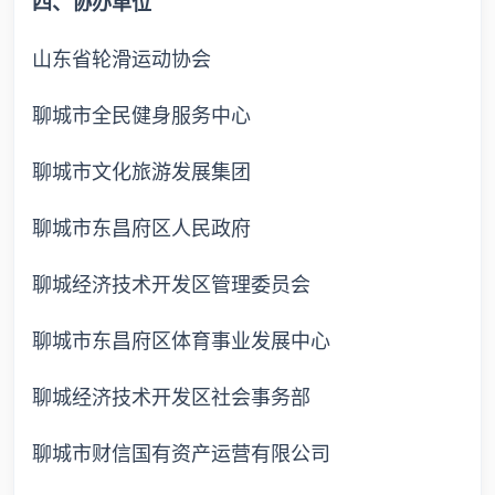
四、协办单位
山东省轮滑运动协会
聊城市全民健身服务中心
聊城市文化旅游发展集团
聊城市东昌府区人民政府
聊城经济技术开发区管理委员会
聊城市东昌府区体育事业发展中心
聊城经济技术开发区社会事务部
聊城市财信国有资产运营有限公司