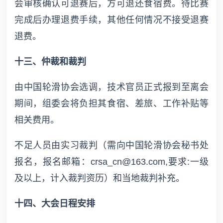
会审核确认可退赛后，方可退还食宿费。待比赛
完成后办理退费手续，其他任何情况不接受退赛
退费。
十三、仲裁和裁判
由中国轮滑协会选调，技术官员正式报到至离会
期间，组委会将负担其食宿、差旅、工作补贴等
相关费用。
不足人员由实习裁判（需向中国轮滑协会秘书处
报名，报名邮箱：crsa_cn@163.com,要求:一级
及以上，计入裁判资历）和当地裁判补充。
十四、大会日程安排