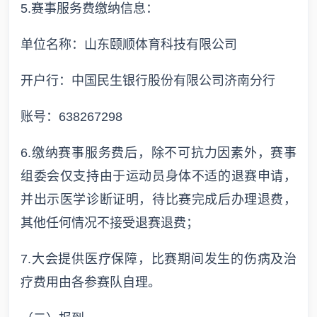
5.赛事服务费缴纳信息：
单位名称：山东颐顺体育科技有限公司
开户行：中国民生银行股份有限公司济南分行
账号：638267298
6.缴纳赛事服务费后，除不可抗力因素外，赛事
组委会仅支持由于运动员身体不适的退赛申请，
并出示医学诊断证明，待比赛完成后办理退费，
其他任何情况不接受退赛退费；
7.大会提供医疗保障，比赛期间发生的伤病及治
疗费用由各参赛队自理。