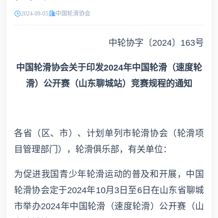
2024-09-05
中国轮滑协会
中轮协字〔2024〕163号
中国轮滑协会关于印发2024年中国轮滑（速度轮
滑）公开赛（山东聊城站）竞赛规程的通知
各省（区、市）、计划单列市轮滑协会（轮滑项
目管理部门），轮滑俱乐部，有关单位：
为促进我国青少年轮滑运动的普及和开展，中国
轮滑协会定于2024年10月3日至6日在山东省聊城
市举办2024年中国轮滑（速度轮滑）公开赛（山