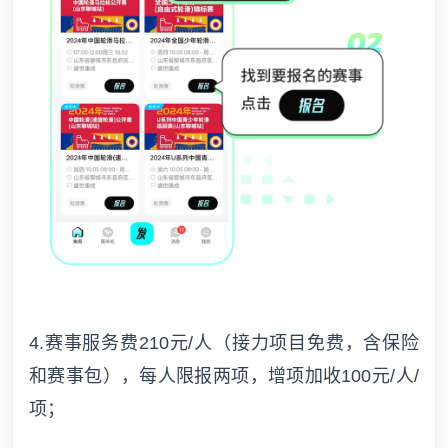
4.赛事服务费210元/人（接力项目免费，含保险
和赛事包），每人限报两项，增项加收100元/人/
项；