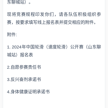
东聊城站）。
现将竞赛规程印发你们，请各队伍积极组织参
赛，按要求填写线上报名表并提交相应的附件。
附件:
1. 2024年中国轮滑（速度轮滑）公开赛（山东聊
城站）报名表
2.自愿参赛责任书
3.反兴奋剂承诺书
4.身体健康证明承诺书