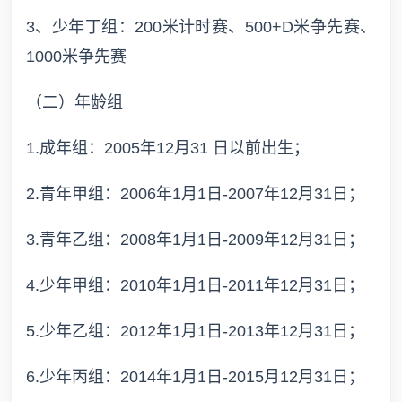
3、少年丁组：200米计时赛、500+D米争先赛、
1000米争先赛
（二）年龄组
1.成年组：2005年12月31 日以前出生；
2.青年甲组：2006年1月1日-2007年12月31日；
3.青年乙组：2008年1月1日-2009年12月31日；
4.少年甲组：2010年1月1日-2011年12月31日；
5.少年乙组：2012年1月1日-2013年12月31日；
6.少年丙组：2014年1月1日-2015月12月31日；