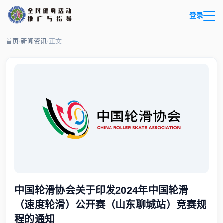
登录
首页
/
新闻资讯
/
正文
中国轮滑协会关于印发2024年中国轮滑
（速度轮滑）公开赛（山东聊城站）竞赛规
程的通知