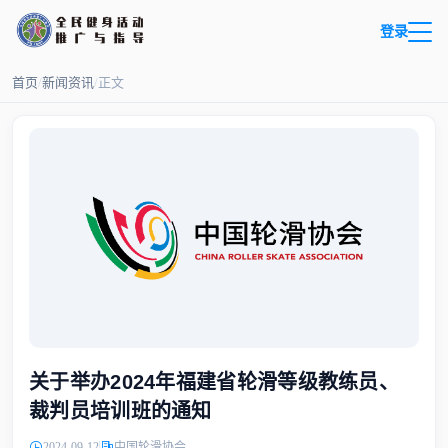
登录
首页
/
新闻资讯
/
正文
关于举办2024年福建省轮滑等级教练员、
裁判员培训班的通知
2024-09-12
中国轮滑协会