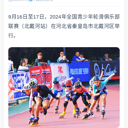
9月16日至17日，2024年全国青少年轮滑俱乐部
联赛（北戴河站）在河北省秦皇岛市北戴河区举
行。