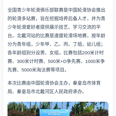
全国青少年轮滑俱乐部联赛是中国轮滑协会推出
的轮滑多站赛，旨在挖掘培养后备人才，并为青
少年轮滑爱好者提供展示技艺、学习交流的平
台。北戴河站的比赛是速度轮滑场地赛，按年龄
分为青年组，少年甲、乙、丙、丁组，幼儿组；
各年龄组别分设男、女组，比赛包括200米计时
赛、300米计时赛、500米+D争先赛、1000米争
先赛、5000米淘汰赛等项目。
本次比赛由中国轮滑协会主办，秦皇岛市体育
局、秦皇岛市北戴河区人民政府承办。