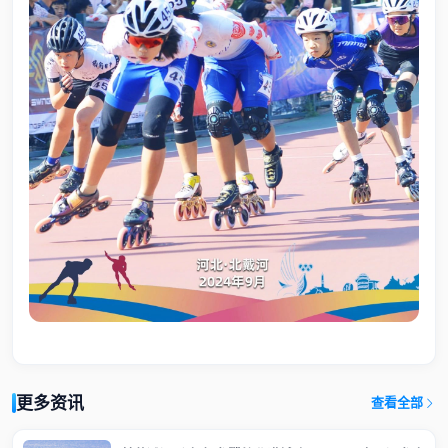
更多资讯
查看全部