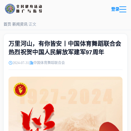
登录
首页
/
新闻资讯
/
正文
万里河山，有你皆安丨中国体育舞蹈联合会
热烈祝贺中国人民解放军建军97周年
2024-07-31
中国体育舞蹈联合会