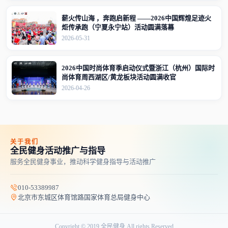
薪火传山海 ，奔跑启新程 ——2026中国辉煌足迹火
炬传承跑（宁夏永宁站）活动圆满落幕
2026-05-31
2026中国时尚体育季启动仪式暨浙江（杭州）国际时
尚体育周西湖区/黄龙板块活动圆满收官
2026-04-26
关于我们
全民健身活动推广与指导
服务全民健身事业，推动科学健身指导与活动推广
010-53389987
北京市东城区体育馆路国家体育总局健身中心
Copyright © 2019 全民健身 All rights Reserved