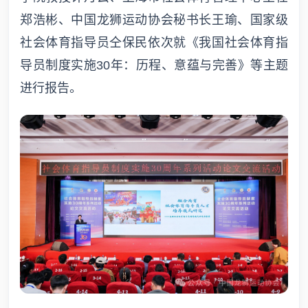
郑浩彬、中国龙狮运动协会秘书长王瑜、国家级
社会体育指导员仝保民依次就《我国社会体育指
导员制度实施30年：历程、意蕴与完善》等主题
进行报告。