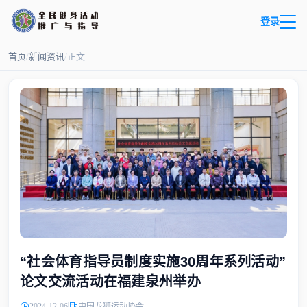
登录
首页
/
新闻资讯
/
正文
“社会体育指导员制度实施30周年系列活动”
论文交流活动在福建泉州举办
2024-12-06
中国龙狮运动协会