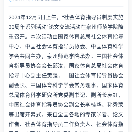
2024年12月5日上午，“社会体育指导员制度实施
30周年系列活动”论文交流活动在泉州师范学院隆
重召开。本次活动由国家体育总局社会体育指导
中心、中国社会体育指导员协会、中国体育科学
学会共同主办，泉州师范学院承办。中国社会体
育指导员协会会长邱汝，国家体育总局社会体育
指导中心副主任黄强，中国社会体育指导员协会
副会长、中国体育科学学会常务理事、国家体育
总局体育科学研究所党委副书记、副所长袁虹，
中国社会体育指导员协会副会长李桂华、孙秀荣
等出席开幕式，来自全国各地的专家学者、论文
作者、社会体育指导员工作负责人、社会体育指