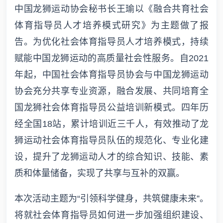
中国龙狮运动协会秘书长王瑜以《融合共育社会
体育指导员人才培养模式研究》为主题做了报
告。为优化社会体育指导员人才培养模式，持续
赋能中国龙狮运动的高质量社会性服务。自2021
年起，中国社会体育指导员协会与中国龙狮运动
协会充分共享专业资源，融合发展、共同培育全
国龙狮社会体育指导员公益培训新模式。四年历
经全国18站，累计培训近三千人，有效推动了龙
狮运动社会体育指导员队伍的规范化、专业化建
设，提升了龙狮运动人才的综合知识、技能、素
质和体量储备，实现了共享与互补的双赢。
本次活动主题为“引领科学健身，共筑健康未来”。
将就社会体育指导员如何进一步加强组织建设、