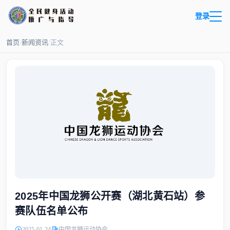
登录
首页
/
新闻资讯
/
正文
2025年中国龙狮公开赛（湖北黄石站）参
赛队伍名单公布
2025-01-24
中国龙狮运动协会