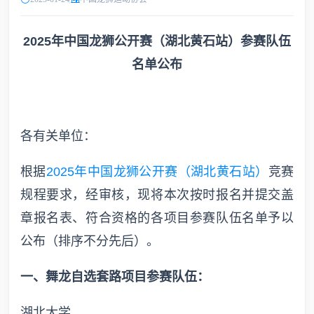
2025年中国龙狮公开赛（湖北黄石站）参赛队伍
名单公布
各有关单位：
根据
2025年中国龙狮公开赛（湖北黄石站）
竞赛
规程要求，经审核，现将本次按时报名并提交盖
章报名表、符合资格的各项目参赛队伍名单予以
公布（排序不分先后）。
一、舞龙自选套路项目参赛队伍：
湖北大学