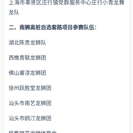
上海市奉贤区庄行镇党群服务中心庄行小青龙舞
龙队
二、南狮高桩自选套路项目参赛队伍：
湖北陈贵龙狮队
西樵青联龙狮团
佛山睿淳龙狮团
徐州跃胜堂龙狮团
汕头市南艺龙狮团
汕头市鸥汀龙狮团