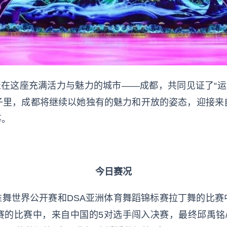
聚在这座充满活力与魅力的城市——成都，共同见证了“运
子里，成都将继续以她独有的魅力和开放的姿态，迎接来
事。
今日赛况
准舞世界公开赛和DSA亚洲体育舞蹈锦标赛拉丁舞的比
赛的比赛中，来自中国的5对选手闯入决赛，最终邱禹铭