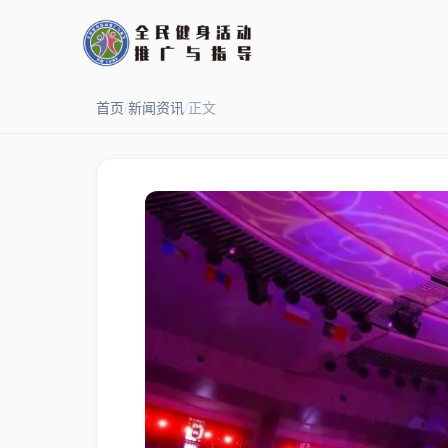
首页
/
新闻资讯
/
正文