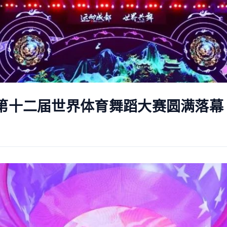
—第十二届世界体育舞蹈大赛圆满落幕