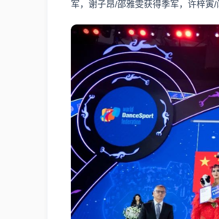
军，谢子昂/邵雅雯获得季军，许梓寅/