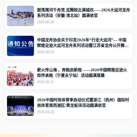
鼓荡濉河千舟竞 龙腾皖北满城欢——2026大运河龙舟
系列活动（安徽·淮北站）圆满收官
2026-06-28
中国龙舟协会关于印发2026年“行走大运河”— 中国
辉煌足迹大运河龙舟系列活动暨江苏省龙舟公开赛
（江苏·宜兴站）竞赛规程的通知
2026-06-03
薪火传山海 ，奔跑启新程 ——2026中国辉煌足迹火
炬传承跑（宁夏永宁站）活动圆满落幕
2026-05-31
2026中国时尚体育季启动仪式暨浙江（杭州）国际时
尚体育周西湖区/黄龙板块活动圆满收官
2026-04-26