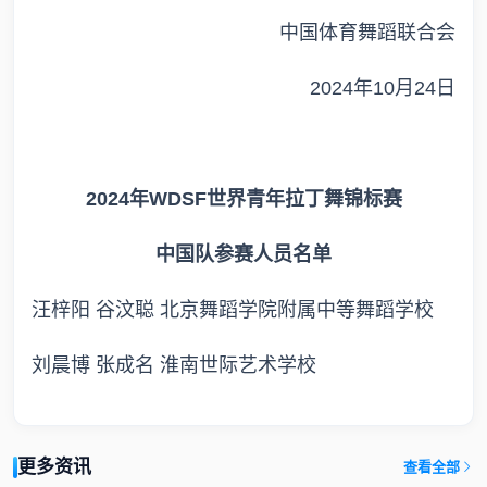
中国体育舞蹈联合会
2024年10月24日
2024年WDSF世界青年拉丁舞锦标赛
中国队参赛人员名单
汪梓阳 谷汶聪 北京舞蹈学院附属中等舞蹈学校
刘晨博 张成名 淮南世际艺术学校
更多资讯
查看全部