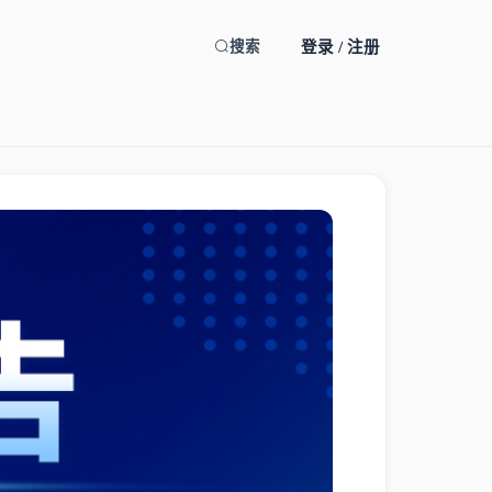
登录 / 注册
搜索