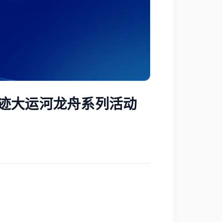
足迹大运河龙舟系列活动