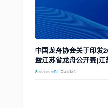
中国龙舟协会关于印发2
暨江苏省龙舟公开赛(江
2025-05-20
中国龙舟协会