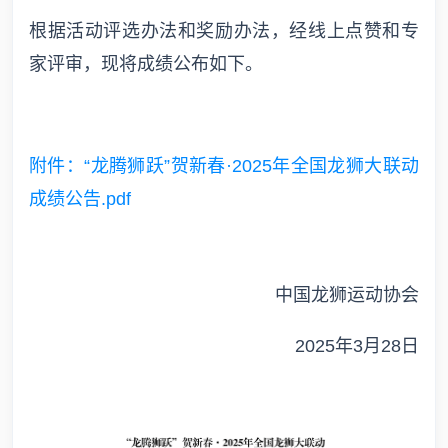
根据活动评选办法和奖励办法，经线上点赞和专
家评审，现将成绩公布如下。
附件：“龙腾狮跃”贺新春·2025年全国龙狮大联动
成绩公告.pdf
中国龙狮运动协会
2025年3月28日