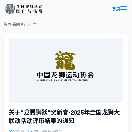
登录
首页
/
新闻资讯
/
正文
关于“龙腾狮跃”贺新春·2025年全国龙狮大
联动活动评审结果的通知
2025-03-28
中国龙狮运动协会