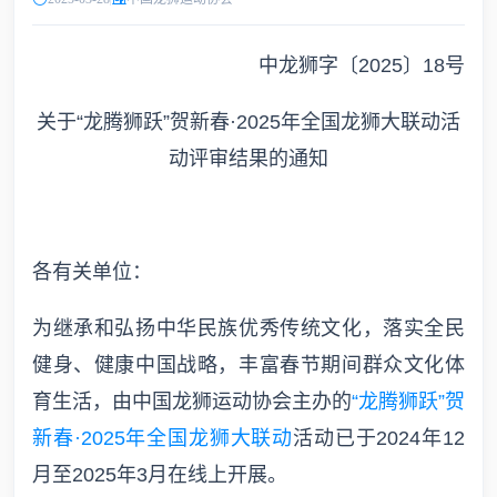
中龙狮字〔2025〕18号
关于“龙腾狮跃”贺新春·2025年全国龙狮大联动活
动评审结果的通知
各有关单位：
为继承和弘扬中华民族优秀传统文化，落实全民
健身、健康中国战略，丰富春节期间群众文化体
育生活，由中国龙狮运动协会主办的
“龙腾狮跃”贺
新春·202
5
年全国龙狮大联动
活动已于2024年12
月至2025年3月在线上开展。