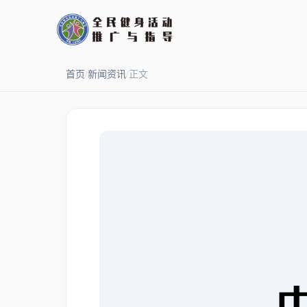
首页
/
新闻资讯
/
正文