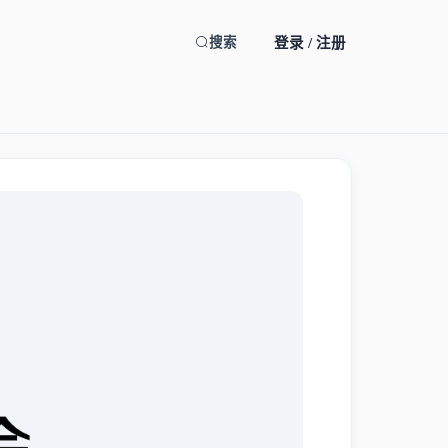
登录 / 注册
搜索