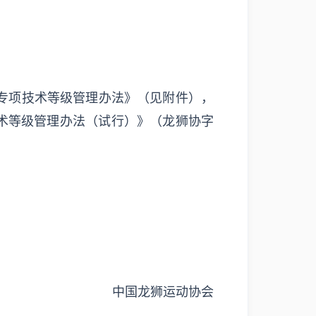
专项技术等级管理办法》（见附件），
技术等级管理办法（试行）》（龙狮协字
中国龙狮运动协会