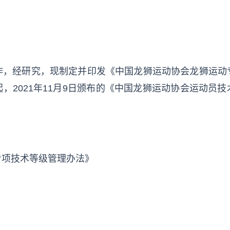
作，经研究，现制定并印发《中国龙狮运动协会龙狮运动
，2021年11月9日颁布的《中国龙狮运动协会运动员
专项技术等级管理办法》