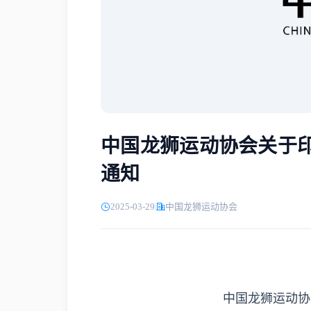
中国龙狮运动协会关于
通知
2025-03-29
中国龙狮运动协会
中国龙狮运动协