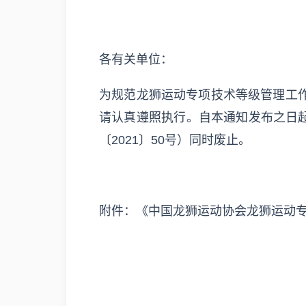
各有关单位：
为规范龙狮运动专项技术等级管理工
请认真遵照执行。自本通知发布之日起
〔2021〕50号）同时废止。
附件：《中国龙狮运动协会龙狮运动