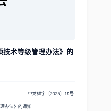
项技术等级管理办法》的
中龙狮字〔2025〕19号
管理办法》的通知