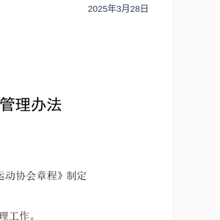
2025年3月28日