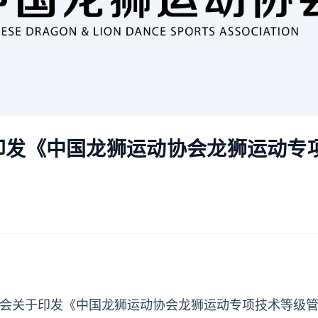
印发《中国龙狮运动协会龙狮运动专
会关于印发《中国龙狮运动协会龙狮运动专项技术等级