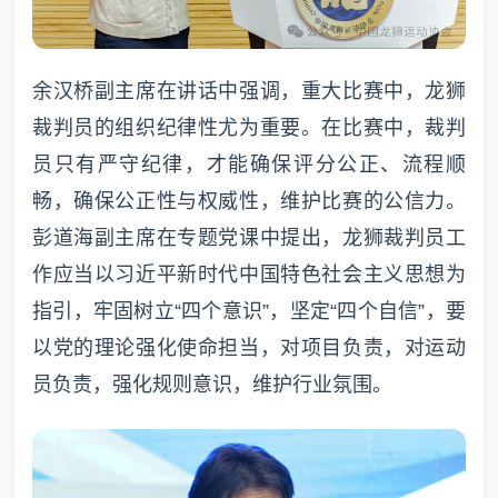
余汉桥副主席在讲话中强调，重大比赛中，龙狮
裁判员的组织纪律性尤为重要。在比赛中，裁判
员只有严守纪律，才能确保评分公正、流程顺
畅，确保公正性与权威性，维护比赛的公信力。
彭道海副主席在专题党课中提出，龙狮裁判员工
作应当以习近平新时代中国特色社会主义思想为
指引，牢固树立“四个意识”，坚定“四个自信”，要
以党的理论强化使命担当，对项目负责，对运动
员负责，强化规则意识，维护行业氛围。