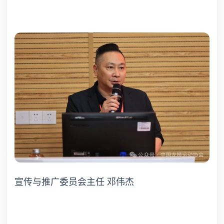
宣传与推广委员会主任 邓伟杰