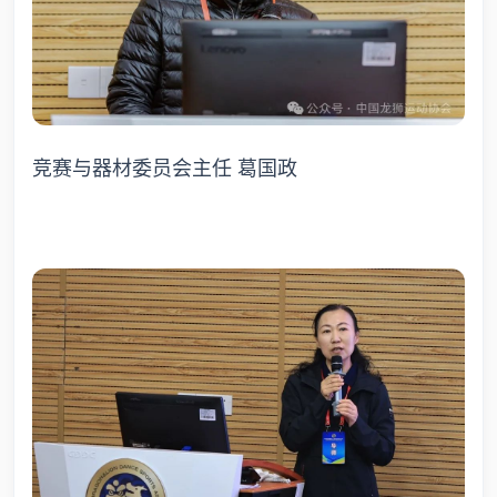
竞赛与器材委员会主任 葛国政