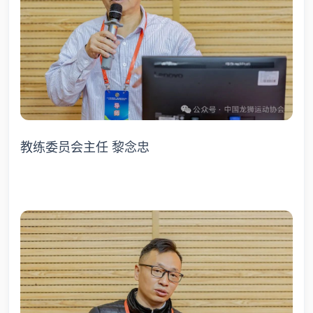
教练委员会主任 黎念忠