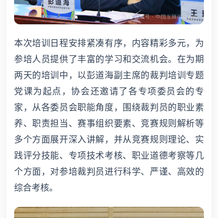
本次培训日程安排紧凑有序，内容精彩多元，为
参培人员提供了丰富的学习和交流机会。在为期
两天的培训中，以彭道海副主席的裁判培训专题
党课为起点，协会还邀请了各专项委员会的专
家，从各委员会职能角度，围绕裁判员的职业素
养、职责担当、赛事组织要素、竞赛规则解析等
多个方面展开深入讲解，并从竞赛规则理论、实
践评分技能、专项技术考核、职业道德考察等几
个方面，对参培裁判员进行科学、严谨、高效的
综合考核。