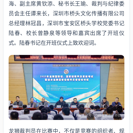
海、副主席黄钦添、秘书长王瑜、裁判与纪律委
员会主任谭来长，深圳市桥头文化传播有限公司
总经理林冠昌，深圳市宝安区桥头学校党委书记
陆春、校长曾静泉等领导和嘉宾出席了开班仪
式。陆春书记在开班仪式上致欢迎词。
龙狮裁判员在比赛中，不仅是竞赛的组织者、规