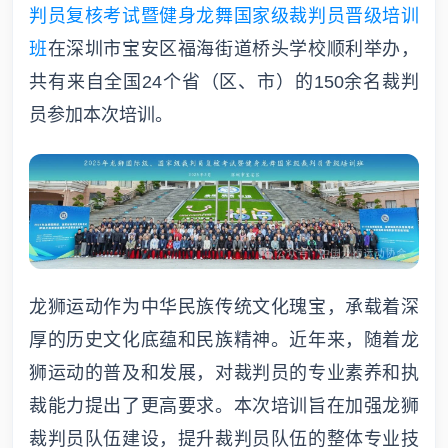
判员复核考试暨健身龙舞国家级裁判员晋级培训
班
在深圳市宝安区福海街道桥头学校顺利举办，
共有来自全国24个省（区、市）的150余名裁判
员参加本次培训。
龙狮运动作为中华民族传统文化瑰宝，承载着深
厚的历史文化底蕴和民族精神。近年来，随着龙
狮运动的普及和发展，对裁判员的专业素养和执
裁能力提出了更高要求。本次培训旨在加强龙狮
裁判员队伍建设，提升裁判员队伍的整体专业技