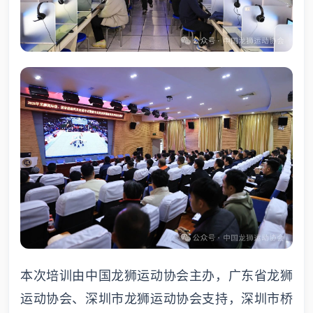
本次培训由中国龙狮运动协会主办，广东省龙狮
运动协会、深圳市龙狮运动协会支持，深圳市桥