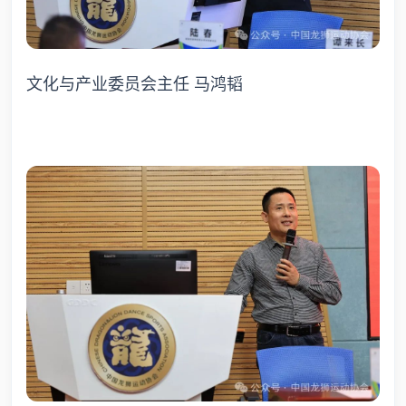
文化与产业委员会主任 马鸿韬