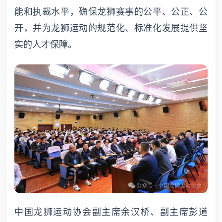
能和执裁水平，确保龙狮赛事的公平、公正、公
开，并为龙狮运动的规范化、标准化发展提供坚
实的人才保障。
中国龙狮运动协会副主席余汉桥、副主席彭道