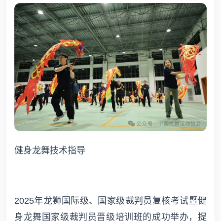
健身龙舞技术指导
2025年龙狮国际级、国家级裁判员复核考试暨健
身龙舞国家级裁判员晋级培训班的成功举办，提