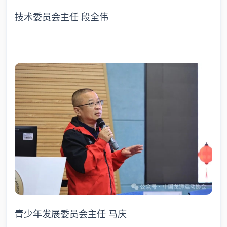
技术委员会主任 段全伟
青少年发展委员会主任 马庆