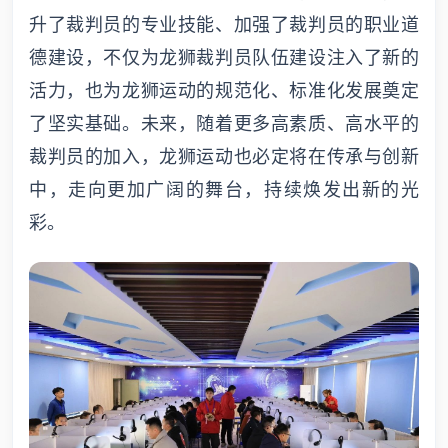
升了裁判员的专业技能、加强了裁判员的职业道
德建设，不仅为龙狮裁判员队伍建设注入了新的
活力，也为龙狮运动的规范化、标准化发展奠定
了坚实基础。未来，随着更多高素质、高水平的
裁判员的加入，龙狮运动也必定将在传承与创新
中，走向更加广阔的舞台，持续焕发出新的光
彩。