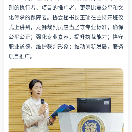
则的执行者、项目的推广者，更是比赛公平和文
化传承的保障者。协会秘书长王瑜在主持开班仪
式上讲到，龙狮裁判员应当坚守专业标准，确保
公平公正；强化专业素养，提升执裁能力；恪守
职业道德，维护裁判形象；推动创新发展，服务
项目推广。