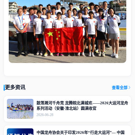
更多资讯
查看全部
鼓荡濉河千舟竞 龙腾皖北满城欢——2026大运河龙舟
系列活动（安徽·淮北站）圆满收官
2026-06-28
中国龙舟协会关于印发2026年“行走大运河”— 中国