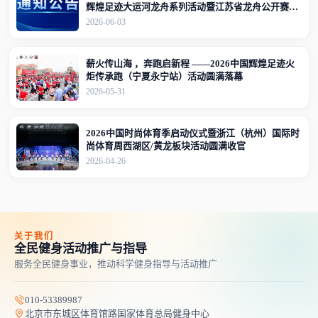
辉煌足迹大运河龙舟系列活动暨江苏省龙舟公开赛
（江苏·宜兴站）竞赛规程的通知
2026-06-03
薪火传山海 ，奔跑启新程 ——2026中国辉煌足迹火
炬传承跑（宁夏永宁站）活动圆满落幕
2026-05-31
2026中国时尚体育季启动仪式暨浙江（杭州）国际时
尚体育周西湖区/黄龙板块活动圆满收官
2026-04-26
关于我们
全民健身活动推广与指导
服务全民健身事业，推动科学健身指导与活动推广
010-53389987
北京市东城区体育馆路国家体育总局健身中心