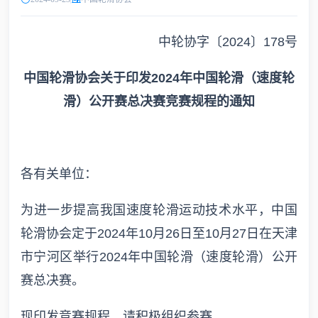
中轮协字〔2024〕178号
中国轮滑协会关于印发2024年中国轮滑（速度轮
滑）公开赛总决赛竞赛规程的通知
各有关单位：
为进一步提高我国速度轮滑运动技术水平，中国
轮滑协会定于2024年10月26日至10月27日在天津
市宁河区举行2024年中国轮滑（速度轮滑）公开
赛总决赛。
现印发竞赛规程，请积极组织参赛。