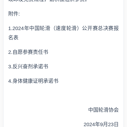
附件:
1.2024年中国轮滑（速度轮滑）公开赛总决赛报
名表
2.自愿参赛责任书
3.反兴奋剂承诺书
4.身体健康证明承诺书
中国轮滑协会
2024年9月23日