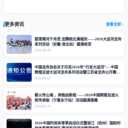
更多资讯
查看全部
鼓荡濉河千舟竞 龙腾皖北满城欢——2026大运河龙舟
系列活动（安徽·淮北站）圆满收官
2026-06-28
中国龙舟协会关于印发2026年“行走大运河”— 中国
辉煌足迹大运河龙舟系列活动暨江苏省龙舟公开赛
（江苏·宜兴站）竞赛规程的通知
2026-06-03
薪火传山海 ，奔跑启新程 ——2026中国辉煌足迹火
炬传承跑（宁夏永宁站）活动圆满落幕
2026-05-31
2026中国时尚体育季启动仪式暨浙江（杭州）国际时