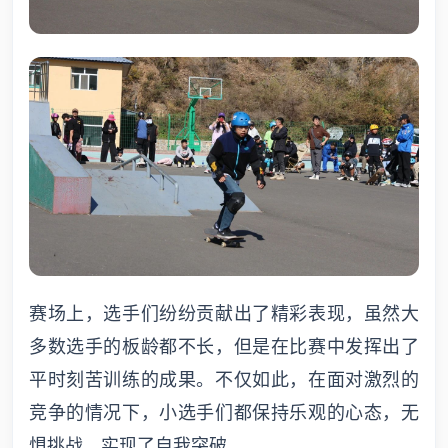
赛场上，选手们纷纷贡献出了精彩表现，虽然大
多数选手的板龄都不长，但是在比赛中发挥出了
平时刻苦训练的成果。不仅如此，在面对激烈的
竞争的情况下，小选手们都保持乐观的心态，无
惧挑战，实现了自我突破。