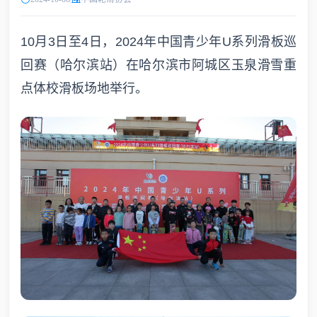
10月3日至4日，2024年中国青少年U系列滑板巡
回赛（哈尔滨站）在哈尔滨市阿城区玉泉滑雪重
点体校滑板场地举行。