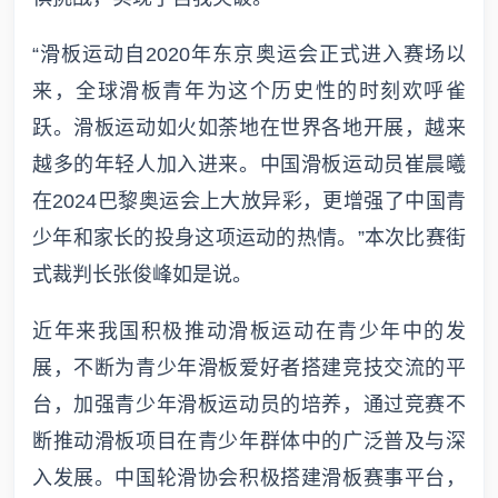
“滑板运动自2020年东京奥运会正式进入赛场以
来，全球滑板青年为这个历史性的时刻欢呼雀
跃。滑板运动如火如荼地在世界各地开展，越来
越多的年轻人加入进来。中国滑板运动员崔晨曦
在2024巴黎奥运会上大放异彩，更增强了中国青
少年和家长的投身这项运动的热情。”本次比赛街
式裁判长张俊峰如是说。
近年来我国积极推动滑板运动在青少年中的发
展，不断为青少年滑板爱好者搭建竞技交流的平
台，加强青少年滑板运动员的培养，通过竞赛不
断推动滑板项目在青少年群体中的广泛普及与深
入发展。中国轮滑协会积极搭建滑板赛事平台，