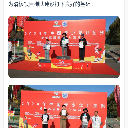
为滑板项目梯队建设打下良好的基础。