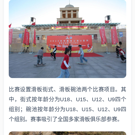
比赛设置滑板街式、滑板碗池两个比赛项目。其
中，街式按年龄分为U18、U15、U12、U9四个
组别；碗池按年龄分为U18、U15、U12、U9四
个组别。赛事吸引了全国多家滑板俱乐部参赛。