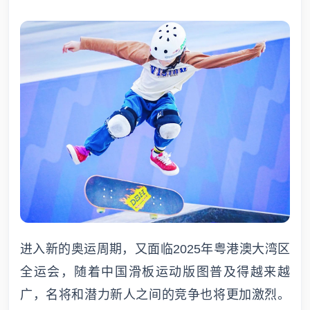
进入新的奥运周期，又面临2025年粤港澳大湾区
全运会，随着中国滑板运动版图普及得越来越
广，名将和潜力新人之间的竞争也将更加激烈。