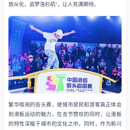
放从化，追梦洛杉矶”，让人充满期待。
繁华喧闹的街头赛，使城市居民和游客真正体会
到滑板运动的魅力，在击节赞叹的同时，让滑板
的特性深植于城市的文化之中。同时，作为新兴