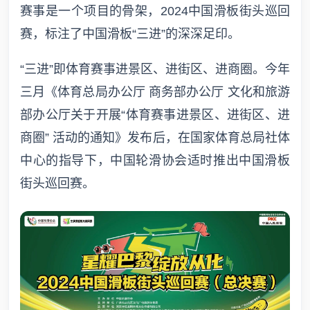
赛事是一个项目的骨架，2024中国滑板街头巡回
赛，标注了中国滑板“三进”的深深足印。
“三进”即体育赛事进景区、进街区、进商圈。今年
三月《体育总局办公厅 商务部办公厅 文化和旅游
部办公厅关于开展“体育赛事进景区、进街区、进
商圈” 活动的通知》发布后，在国家体育总局社体
中心的指导下，中国轮滑协会适时推出中国滑板
街头巡回赛。