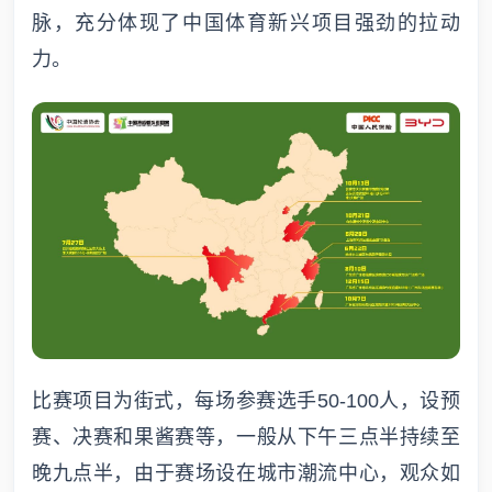
脉，充分体现了中国体育新兴项目强劲的拉动
力。
比赛项目为街式，每场参赛选手50-100人，设预
赛、决赛和果酱赛等，一般从下午三点半持续至
晚九点半，由于赛场设在城市潮流中心，观众如