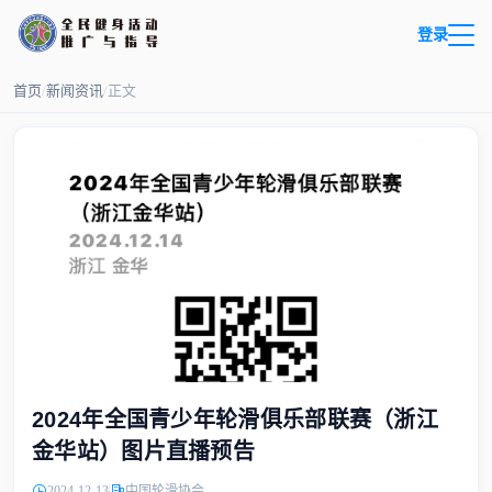
登录
首页
/
新闻资讯
/
正文
2024年全国青少年轮滑俱乐部联赛（浙江
金华站）图片直播预告
2024-12-13
中国轮滑协会