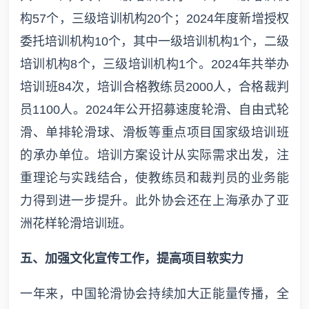
构57个，三级培训机构20个；2024年度新增授权
委托培训机构10个，其中一级培训机构1个，二级
培训机构8个，三级培训机构1个。2024年共举办
培训班84次，培训合格教练员2000人，合格裁判
员1100人。2024年公开招募速度轮滑、自由式轮
滑、单排轮滑球、滑板等重点项目国家级培训班
的承办单位。培训方案设计从实际需求出发，注
重理论与实践结合，使教练员和裁判员的业务能
力得到进一步提升。此外协会还在上海承办了亚
洲花样轮滑培训班。
五、加强文化宣传工作，提高项目软实力
一年来，中国轮滑协会持续加大正能量传播，全