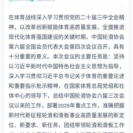
在体育战线深入学习贯彻党的二十届三中全会精
神，以改革创新赋能体育高质量发展、全面推进
现代化体育强国建设的关键时期，中国轮滑协会
第六届全国会员代表大会第四次会议召开，具有
十分重要的意义。本次会议的主要任务是：坚持
以习近平新时代中国特色社会主义思想为指导，
深入学习贯彻习近平总书记关于体育的重要论述
和重要指示批示精神，在国家体育总局党组和社
体中心的领导下，总结中国轮滑协会六届三次会
议以来的工作，部署2025年重点工作，准确把握
新时代新征程轮滑和滑板事业高质量发展的新定
位、新要求、新任务，团结带领轮滑和滑板工作