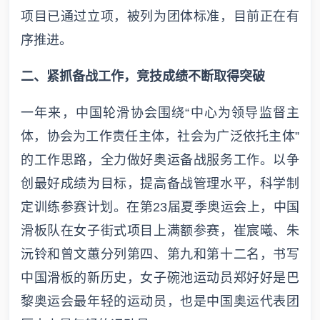
项目已通过立项，被列为团体标准，目前正在有
序推进。
二、紧抓备战工作，竞技成绩不断取得突破
一年来，中国轮滑协会围绕“中心为领导监督主
体，协会为工作责任主体，社会为广泛依托主体”
的工作思路，全力做好奥运备战服务工作。以争
创最好成绩为目标，提高备战管理水平，科学制
定训练参赛计划。在第23届夏季奥运会上，中国
滑板队在女子街式项目上满额参赛，崔宸曦、朱
沅铃和曾文蕙分列第四、第九和第十二名，书写
中国滑板的新历史，女子碗池运动员郑好好是巴
黎奥运会最年轻的运动员，也是中国奥运代表团