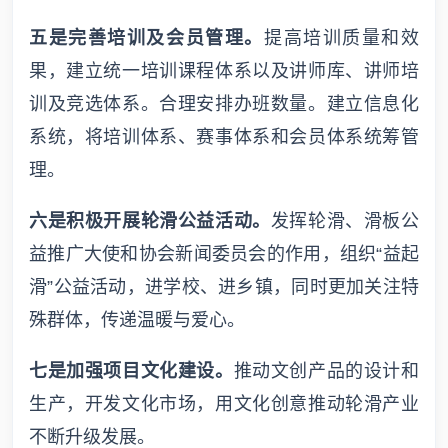
五是完善培训及会员管理。
提高培训质量和效
果，建立统一培训课程体系以及讲师库、讲师培
训及竞选体系。合理安排办班数量。建立信息化
系统，将培训体系、赛事体系和会员体系统筹管
理。
六是积极开展轮滑公益活动。
发挥轮滑、滑板公
益推广大使和协会新闻委员会的作用，组织“益起
滑”公益活动，进学校、进乡镇，同时更加关注特
殊群体，传递温暖与爱心。
七是加强项目文化建设。
推动文创产品的设计和
生产，开发文化市场，用文化创意推动轮滑产业
不断升级发展。