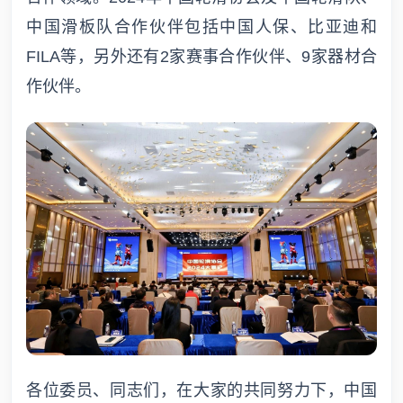
中国滑板队合作伙伴包括中国人保、比亚迪和
FILA等，另外还有2家赛事合作伙伴、9家器材合
作伙伴。
各位委员、同志们，在大家的共同努力下，中国