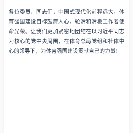
各位委员、同志们，中国式现代化前程远大，体
育强国建设目标鼓舞人心，轮滑和滑板工作者使
命光荣。让我们更加紧密地团结在以习近平同志
为核心的党中央周围，在体育总局党组和社体中
心的领导下，为体育强国建设贡献自己的力量！