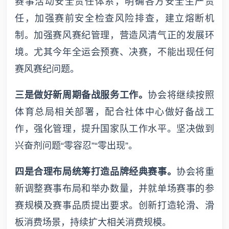
赛事活动安全责任体系，明确各方安全生产责
任，加强赛前安全检查风险排查，建立熔断机
制。加强赛风赛纪管理，营造风清气正的发展环
境。尤其今年全运会预赛、决赛，不能出现任何
赛风赛纪问题。
三是做好新周期备战服务工作。
协会将继续按照
体育总局相关部署，配合社体中心做好备战工
作，强化管理，提升国家队工作水平。坚决做到
兴奋剂问题“零容忍”“零出现”。
四是合理布局统筹打造品牌经典赛事。
协会将重
新调整赛事布局和举办数量，并就单场赛事的参
赛规模及赛事品质提出要求。创新打造轮滑、滑
板消费场景，持续扩大相关消费规模。