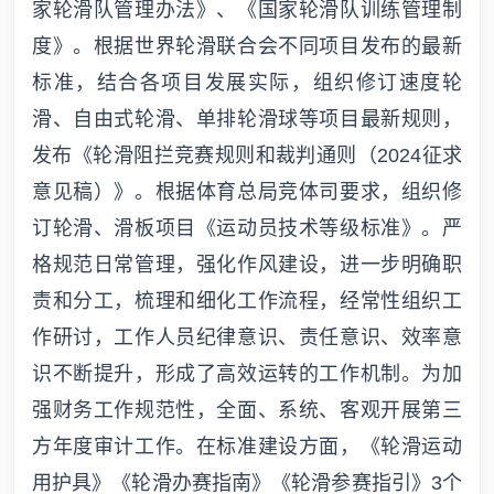
家轮滑队管理办法》、《国家轮滑队训练管理制
度》。根据世界轮滑联合会不同项目发布的最新
标准，结合各项目发展实际，组织修订速度轮
滑、自由式轮滑、单排轮滑球等项目最新规则，
发布《轮滑阻拦竞赛规则和裁判通则（2024征求
意见稿）》。根据体育总局竞体司要求，组织修
订轮滑、滑板项目《运动员技术等级标准》。严
格规范日常管理，强化作风建设，进一步明确职
责和分工，梳理和细化工作流程，经常性组织工
作研讨，工作人员纪律意识、责任意识、效率意
识不断提升，形成了高效运转的工作机制。为加
强财务工作规范性，全面、系统、客观开展第三
方年度审计工作。在标准建设方面，《轮滑运动
用护具》《轮滑办赛指南》《轮滑参赛指引》3个