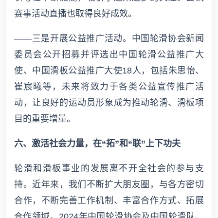
赛事活动直播也取得良好成效。
——三是开展公益推广活动。中国轮滑协会新闻
委员会公开招募并评选出中国轮滑公益推广大
使、中国滑板公益推广大使18人，包括朱思怡、
崔宸曦等，未来将致力于各类公益宣传推广活
动，让良好的运动员形象成为推动轮滑、滑板项
目的重要增量。
六、激活社会力量，在“拓”和“联”上下功夫
轮滑和滑板事业的发展离不开全社会的参与支
持。近年来，我们不断扩大朋友圈，与各方密切
合作，不断完善工作机制、丰富合作方式、拓展
合作领域。2024年中国轮滑协会及中国轮滑队、