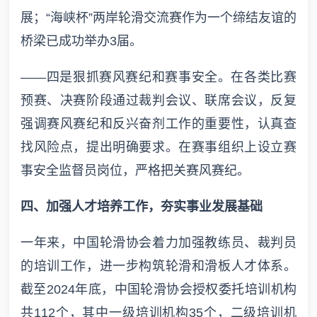
展；“海峡杯”两岸轮滑交流赛作为一个缔结友谊的
桥梁已成功举办3届。
——四是狠抓赛风赛纪和赛事安全。在各类比赛
预赛、决赛阶段通过裁判会议、联席会议，反复
强调赛风赛纪和反兴奋剂工作的重要性，认真查
找风险点，提出明确要求。在赛事组织上设立赛
事安全监督员岗位，严格把关赛风赛纪。
四、加强人才培养工作，夯实事业发展基础
一年来，中国轮滑协会着力加强教练员、裁判员
的培训工作，进一步构筑轮滑和滑板人才体系。
截至2024年底，中国轮滑协会授权委托培训机构
共112个，其中一级培训机构35个，二级培训机