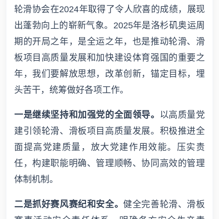
轮滑协会在2024年取得了令人欣喜的成绩，展现
出蓬勃向上的崭新气象。2025年是洛杉矶奥运周
期的开局之年，是全运之年，也是推动轮滑、滑
板项目高质量发展和加快建设体育强国的重要之
年，我们要解放思想，改革创新，锚定目标，埋
头苦干，统筹做好各项工作。
一是继续坚持和加强党的全面领导。
以高质量党
建引领轮滑、滑板项目高质量发展。积极推进全
面提高党建质量，放大党建作用效能。压实责
任，构建职能明确、管理顺畅、协同高效的管理
体制机制。
二是抓好赛风赛纪和安全。
健全完善轮滑、滑板