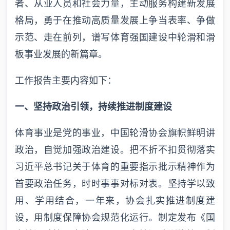
者、从业人员和社会力量，主动服务构建新发展
格局，勇于在推动高质量发展上争当表率、争做
示范、走在前列，谱写体育强国建设中轮滑和滑
板事业发展的新篇章。
工作报告主要内容如下：
一、坚持政治引领，持续推进制度建设
体育事业是党的事业，中国轮滑协会旗帜鲜明讲
政治，自觉加强政治建设。把不折不扣贯彻落实
习近平总书记关于体育的重要指示批示精神作为
首要政治任务，时时事事对标对表。坚持学以致
用、学用结合，一年来，协会扎实推进制度建
设，用制度保障协会规范化运行。制定发布《国