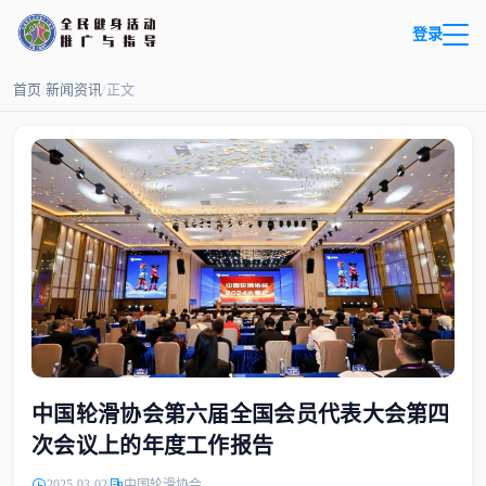
登录
首页
/
新闻资讯
/
正文
中国轮滑协会第六届全国会员代表大会第四
次会议上的年度工作报告
2025-03-02
中国轮滑协会