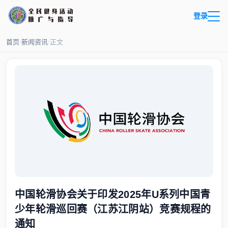
登录
首页
/
新闻资讯
/
正文
中国轮滑协会关于印发2025年U系列中国青
少年轮滑巡回赛（江苏江阴站）竞赛规程的
通知