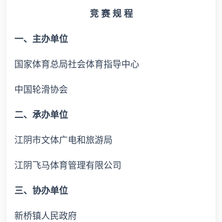
竞 赛 规 程
一、主办单位
国家体育总局社会体育指导中心
中国轮滑协会
二、承办单位
江阴市文体广电和旅游局
江阴飞马体育管理有限公司
三、协办单位
新桥镇人民政府