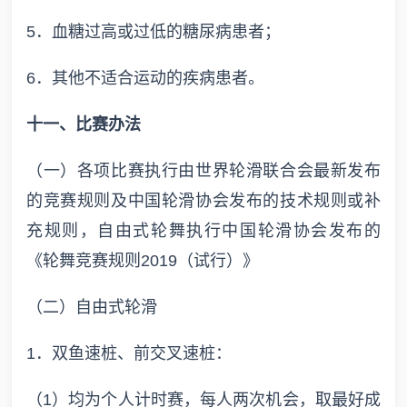
5．血糖过高或过低的糖尿病患者；
6．其他不适合运动的疾病患者。
十一、比赛办法
（一）各项比赛执行由世界轮滑联合会最新发布
的竞赛规则及中国轮滑协会发布的技术规则或补
充规则，自由式轮舞执行中国轮滑协会发布的
《轮舞竞赛规则2019（试行）》
（二）自由式轮滑
1．双鱼速桩、前交叉速桩：
（1）均为个人计时赛，每人两次机会，取最好成