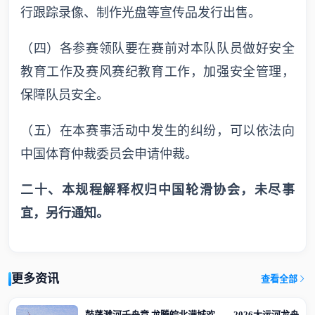
行跟踪录像、制作光盘等宣传品发行出售。
（四）各参赛领队要在赛前对本队队员做好安全
教育工作及赛风赛纪教育工作，加强安全管理，
保障队员安全。
（五）在本赛事活动中发生的纠纷，可以依法向
中国体育仲裁委员会申请仲裁。
二十、本规程解释权归中国轮滑协会，未尽事
宜，另行通知。
更多资讯
查看全部
鼓荡濉河千舟竞 龙腾皖北满城欢——2026大运河龙舟