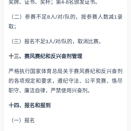
奖牌、证书、奖杯；第4-8名颁发证书。
（二）参赛不足8人/对/队的，按参赛人数减1录
取；
（三）报名不足3人/对/队的，取消比赛。
十三、赛风赛纪和反兴奋剂管理
严格执行国家体育总局关于赛风赛纪和反兴奋剂
的各项规定和要求，遵纪守法、公平竞赛、恪尽
职守、廉洁自律，严禁使用兴奋剂。
十四、报名和报到
（一）报名