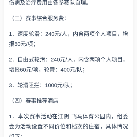
伤病及治疗费用由各参赛队自理。
（三）赛事综合服务费：
1．速度轮滑：240元/人，内含两项个人项目，增
报60元/项；
2．自由式轮滑：240元/人，内含两项个人项目，
增报60元/项，轮舞：400元/队；
3．轮滑阻拦：1000元/队；
（四）赛事推荐酒店
1．本次赛事活动在江阴·飞马体育公园内，组委
会为活动设置不同价位和档次的住宿，具体情况
如下：