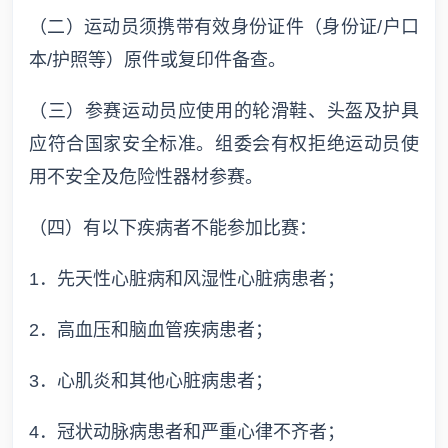
（二）运动员须携带有效身份证件（身份证/户口
本/护照等）原件或复印件备查。
（三）参赛运动员应使用的轮滑鞋、头盔及护具
应符合国家安全标准。组委会有权拒绝运动员使
用不安全及危险性器材参赛。
（四）有以下疾病者不能参加比赛：
1．先天性心脏病和风湿性心脏病患者；
2．高血压和脑血管疾病患者；
3．心肌炎和其他心脏病患者；
4．冠状动脉病患者和严重心律不齐者；