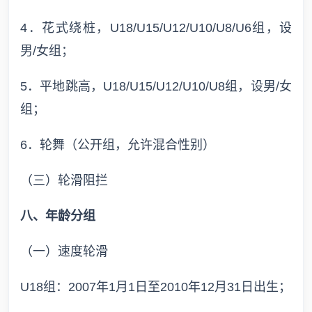
4．花式绕桩，U18/U15/U12/U10/U8/U6组，设
男/女组；
5．平地跳高，U18/U15/U12/U10/U8组，设男/女
组；
6．轮舞（公开组，允许混合性别）
（三）轮滑阻拦
八、年龄分组
（一）速度轮滑
U18组：2007年1月1日至2010年12月31日出生；