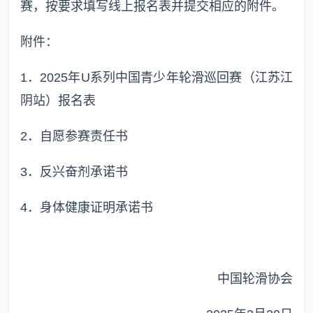
赛，按要求填写线上报名表并提交相应的附件。
附件：
1．2025年U系列中国青少年轮滑巡回赛（江苏江
阴站）报名表
2．自愿参赛责任书
3．反兴奋剂承诺书
4．身体健康证明承诺书
中国轮滑协会