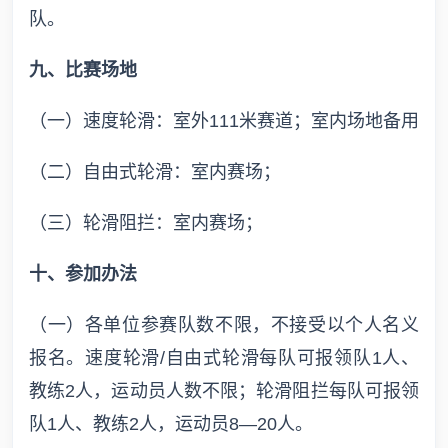
队。
九、比赛场地
（一）速度轮滑：室外111米赛道；室内场地备用
（二）自由式轮滑：室内赛场；
（三）轮滑阻拦：室内赛场；
十、参加办法
（一）各单位参赛队数不限，不接受以个人名义
报名。速度轮滑/自由式轮滑每队可报领队1人、
教练2人，运动员人数不限；轮滑阻拦每队可报领
队1人、教练2人，运动员8—20人。