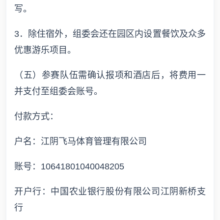
写。
3．除住宿外，组委会还在园区内设置餐饮及众多
优惠游乐项目。
（五）参赛队伍需确认报项和酒店后，将费用一
并支付至组委会账号。
付款方式：
户名：江阴飞马体育管理有限公司
账号：10641801040048205
开户行：中国农业银行股份有限公司江阴新桥支
行