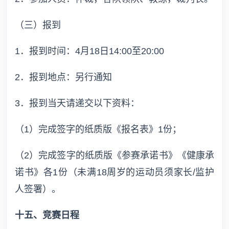
（三）报到
1．报到时间：4月18日14:00至20:00
2．报到地点：另行通知
3．报到当天请递交以下资料：
（1）完成签字的纸质版《报名表》1份；
（2）完成签字的纸质版《参赛承诺书》《健康承
诺书》各1份（未满18周岁的运动员须家长/监护
人签署）。
十五、竞赛日程