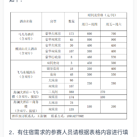
2．有住宿需求的参赛人员请根据表格内容进行填