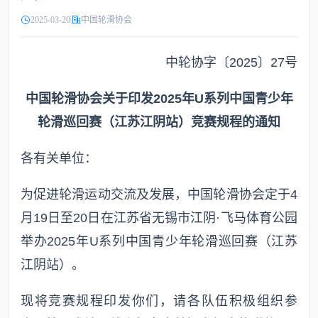
2025-03-20
中国轮滑协会
中轮协字〔2025〕27号
中国轮滑协会关于印发2025年U系列中国青少年
轮滑巡回赛（江苏江阴站）竞赛规程的通知
各有关单位：
为促进轮滑运动交流及发展，中国轮滑协会定于4
月19日至20日在江苏省无锡市江阴·飞马体育公园
举办2025年U系列中国青少年轮滑巡回赛（江苏
江阴站）。
现将竞赛规程印发你们，请各队伍积极组织参