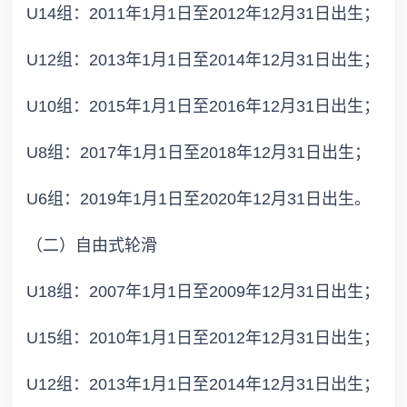
U14组：2011年1月1日至2012年12月31日出生；
U12组：2013年1月1日至2014年12月31日出生；
U10组：2015年1月1日至2016年12月31日出生；
U8组：2017年1月1日至2018年12月31日出生；
U6组：2019年1月1日至2020年12月31日出生。
（二）自由式轮滑
U18组：2007年1月1日至2009年12月31日出生；
U15组：2010年1月1日至2012年12月31日出生；
U12组：2013年1月1日至2014年12月31日出生；