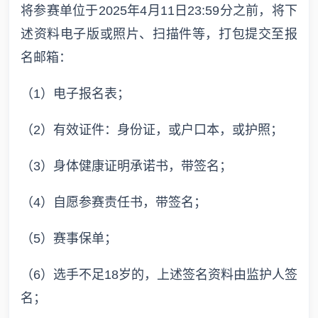
将参赛单位于2025年4月11日23:59分之前，将下
述资料电子版或照片、扫描件等，打包提交至报
名邮箱：
（1）电子报名表；
（2）有效证件：身份证，或户口本，或护照；
（3）身体健康证明承诺书，带签名；
（4）自愿参赛责任书，带签名；
（5）赛事保单；
（6）选手不足18岁的，上述签名资料由监护人签
名；