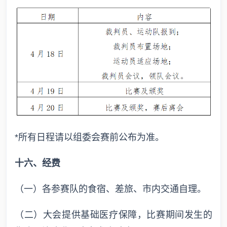
*所有日程请以组委会赛前公布为准。
十六、经费
（一）各参赛队的食宿、差旅、市内交通自理。
（二）大会提供基础医疗保障，比赛期间发生的