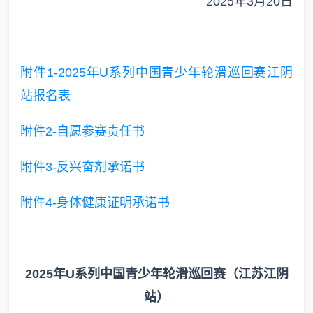
2025年3月20日
附件1-2025年U系列中国青少年轮滑巡回赛江阴
站报名表
附件2-自愿参赛责任书
附件3-反兴奋剂承诺书
附件4-身体健康证明承诺书
2025年U系列中国青少年轮滑巡回赛（江苏江阴
站）