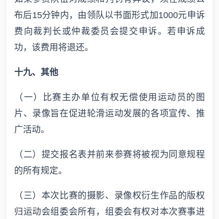
布后15分钟内，由领队以书面形式加1000元申诉
费向裁判长或仲裁委员会提交申诉。若申诉成
功，该费用将退还。
十九、其他
（一）比赛主办单位有权无偿使用运动员的图
片、录像旨在促进轮滑运动发展的各项宣传、推
广活动。
（二）提交报名表并前来参赛将被视为同意规程
的所有规定。
（三）本次比赛的摄影、录像权衍生作品的版权
归运动会组委会所有，组委会有权对本次赛事进