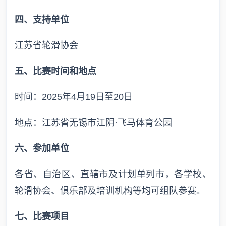
四、支持单位
江苏省轮滑协会
五、比赛时间和地点
时间：2025年4月19日至20日
地点：江苏省无锡市江阴·飞马体育公园
六、参加单位
各省、自治区、直辖市及计划单列市，各学校、
轮滑协会、俱乐部及培训机构等均可组队参赛。
七、比赛项目