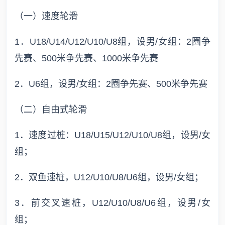
（一）速度轮滑
1．U18/U14/U12/U10/U8组，设男/女组：2圈争
先赛、500米争先赛、1000米争先赛
2．U6组，设男/女组：2圈争先赛、500米争先赛
（二）自由式轮滑
1．速度过桩：U18/U15/U12/U10/U8组，设男/女
组；
2．双鱼速桩，U12/U10/U8/U6组，设男/女组；
3．前交叉速桩，U12/U10/U8/U6组，设男/女
组；