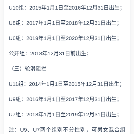
U10组：2015年1月1日至2016年12月31日出生；
U8组：2017年1月1日至2018年12月31日出生；
U6组：2019年1月1日至2020年12月31日出生；
公开组：2018年12月31日前出生；
（三）轮滑阻拦
U11组：2014年1月1日至2015年12月31日出生；
U9组：2016年1月1日至2017年12月31日出生；
U7组：2018年1月1日至2019年12月31日出生；
注：U9、U7两个组别不分性别，可男女混合组