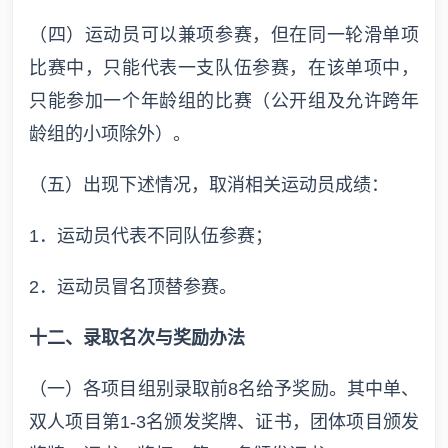
（四）运动员可以兼项参赛，但在同一轮滑单项
比赛中，只能代表一支队伍参赛，在该单项中，
只能参加一个年龄组的比赛（公开组及允许跨年
龄组的小项除外）。
（五）出现下述情况，取消相关运动员成绩：
1．运动员代表不同队伍参赛；
2．运动员冒名顶替参赛。
十二、录取名次与奖励办法
（一）各项目组别录取前8名给予奖励。其中单、
双人项目第1-3名颁发奖牌、证书，团体项目颁发