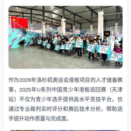
作为2028年洛杉矶奥运会滑板项目的人才储备赛
事，2025年U系列中国青少年滑板巡回赛（天津
站）不仅为青少年选手提供高水平竞技平台，也
通过专业裁判实时评分和赛后技术分析，帮助选
手提升动作质量与完成度。