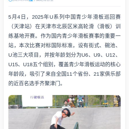
5月4日，2025年U系列中国青少年滑板巡回赛
（天津站）在天津市北辰区米高轮滑（滑板）训
练基地开赛。作为国内青少年滑板赛事的重要一
站，本次比赛对标国际标准，设有街式、碗池、
U池三大项目，并按年龄划分为U6、U9、U12、
U15、U18五个组别，覆盖青少年滑板运动的核心
年龄段，吸引了来自全国11个省份、21家俱乐部
的近百名选手齐聚津门。