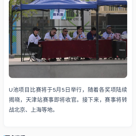
U池项目比赛将于5月5日举行，随着各奖项陆续
揭晓，天津站赛事即将收官。接下来，赛事将转
战北京、上海等地。