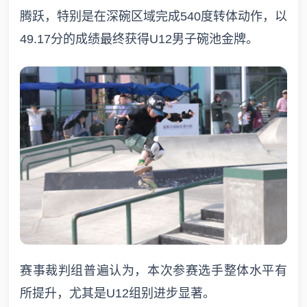
腾跃，特别是在深碗区域完成540度转体动作，以
49.17分的成绩最终获得U12男子碗池金牌。
赛事裁判组普遍认为，本次参赛选手整体水平有
所提升，尤其是U12组别进步显著。