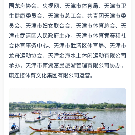
国龙舟协会、央视网、天津市体育局、天津市卫
生健康委员会、天津市总工会、共青团天津市委
员会、天津市妇女联合会、天津市体育总会、天
津市武清区人民政府主办，天津市体育竞赛和社
会体育事务中心、天津市武清区体育局、天津市
龙舟运动协会、天津金海水上休闲运动有限公司
承办，天津市南湖富民旅游管理有限公司协办，
康连接体育文化集团有限公司运营。