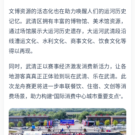
文博资源的活态化也在助力唤醒人们的运河历史
记忆。武清区拥有丰富的博物馆、美术馆资源，
通过场馆展示大运河历史遗存，大运河武清段沿
线漕运文化、水利文化、商事文化、饮食文化等
得以再现。
同时，武清正以赛事经济激发消费新活力，让各
地游客真真正正体验到玩在武清、乐在武清。此
次龙舟赛更将进一步串联餐饮、住宿、文创等消
费场景，助力构建“国际消费中心城市重要支点”。