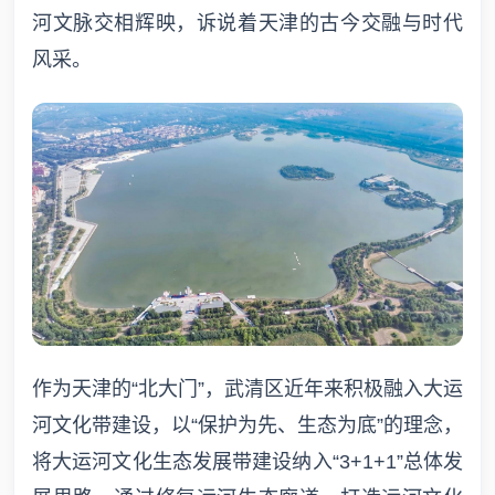
河文脉交相辉映，诉说着天津的古今交融与时代
风采。
作为天津的“北大门”，武清区近年来积极融入大运
河文化带建设，以“保护为先、生态为底”的理念，
将大运河文化生态发展带建设纳入“3+1+1”总体发