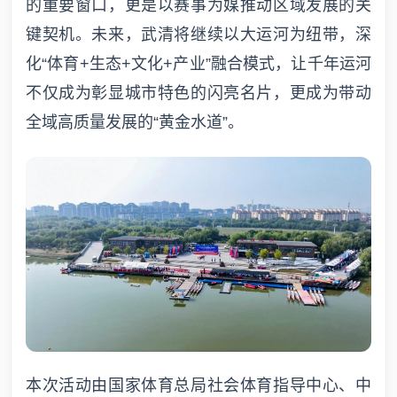
的重要窗口，更是以赛事为媒推动区域发展的关
键契机。未来，武清将继续以大运河为纽带，深
化“体育+生态+文化+产业”融合模式，让千年运河
不仅成为彰显城市特色的闪亮名片，更成为带动
全域高质量发展的“黄金水道”。
本次活动由国家体育总局社会体育指导中心、中